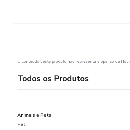
O conteúdo deste produto não representa a opinião da Hotm
Todos os Produtos
Animais e Pets
Pet