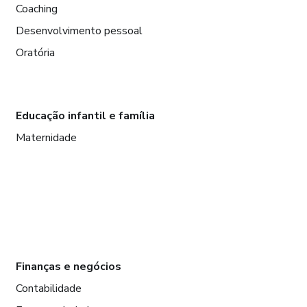
Coaching
Desenvolvimento pessoal
Oratória
Educação infantil e família
Maternidade
Finanças e negócios
Contabilidade