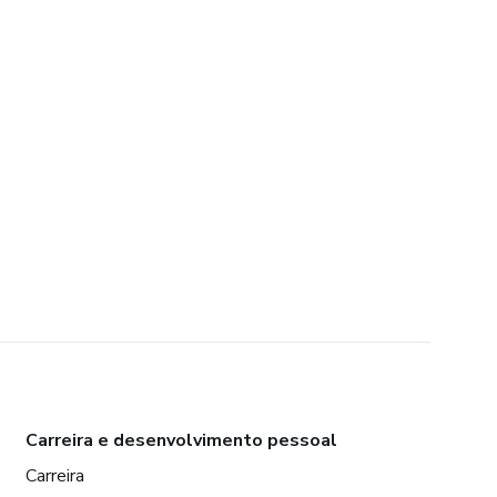
Carreira e desenvolvimento pessoal
Carreira