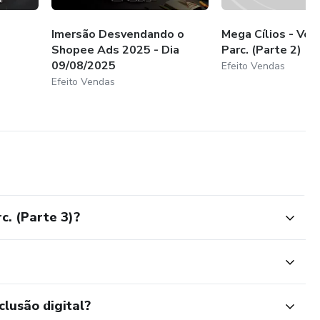
Imersão Desvendando o
Mega Cílios - Vo
Shopee Ads 2025 - Dia
Parc. (Parte 2)
09/08/2025
Efeito Vendas
Efeito Vendas
c. (Parte 3)?
clusão digital?