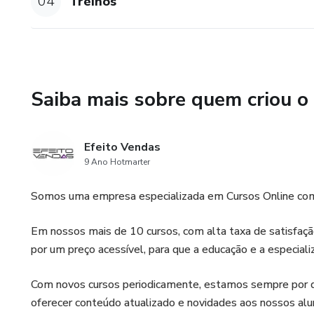
04
Treinos
Saiba mais sobre quem criou o
Efeito Vendas
9 Ano Hotmarter
Somos uma empresa especializada em Cursos Online com 
Em nossos mais de 10 cursos, com alta taxa de satisfaç
por um preço acessível, para que a educação e a especiali
Com novos cursos periodicamente, estamos sempre por d
oferecer conteúdo atualizado e novidades aos nossos alun