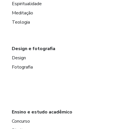
Espiritualidade
Meditação
Teologia
Design e fotografia
Design
Fotografia
Ensino e estudo acadêmico
Concurso