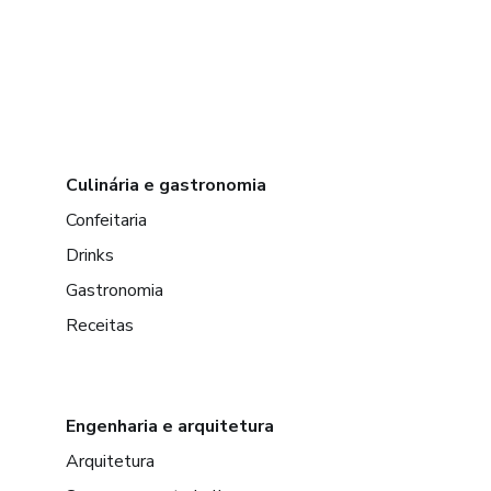
Culinária e gastronomia
Confeitaria
Drinks
Gastronomia
Receitas
Engenharia e arquitetura
Arquitetura