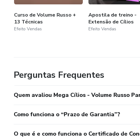
Curso de Volume Russo +
Apostila de treino -
13 Técnicas
Extensão de Cílios
Efeito Vendas
Efeito Vendas
Perguntas Frequentes
Quem avaliou Mega Cílios - Volume Russo Par
Como funciona o “Prazo de Garantia”?
O que é e como funciona o Certificado de Con