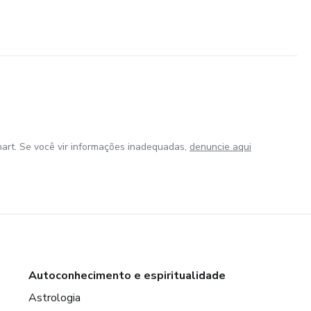
art. Se você vir informações inadequadas,
denuncie aqui
Autoconhecimento e espiritualidade
Astrologia