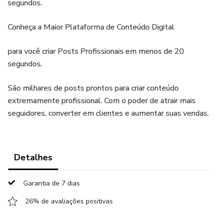
segundos.
Conheça a Maior Plataforma de Conteúdo Digital
para você criar Posts Profissionais em menos de 20
segundos.
São milhares de posts prontos para criar conteúdo
extremamente profissional. Com o poder de atrair mais
seguidores, converter em clientes e aumentar suas vendas.
Detalhes
Garantia de 7 dias
26% de avaliações positivas