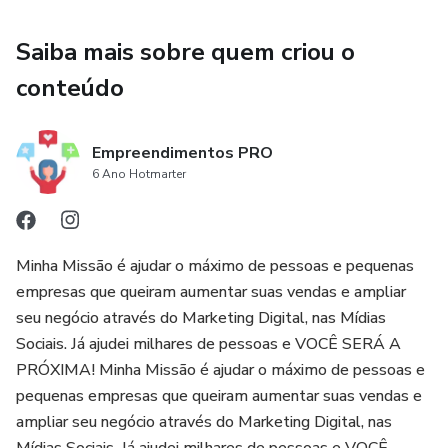
Saiba mais sobre quem criou o
conteúdo
Empreendimentos PRO
6 Ano Hotmarter
Minha Missão é ajudar o máximo de pessoas e pequenas
empresas que queiram aumentar suas vendas e ampliar
seu negócio através do Marketing Digital, nas Mídias
Sociais. Já ajudei milhares de pessoas e VOCÊ SERÁ A
PRÓXIMA! Minha Missão é ajudar o máximo de pessoas e
pequenas empresas que queiram aumentar suas vendas e
ampliar seu negócio através do Marketing Digital, nas