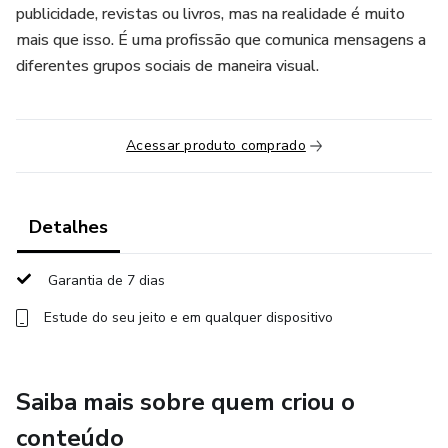
publicidade, revistas ou livros, mas na realidade é muito
mais que isso. É uma profissão que comunica mensagens a
diferentes grupos sociais de maneira visual.
Acessar produto comprado
Detalhes
Garantia de 7 dias
Estude do seu jeito e em qualquer dispositivo
Saiba mais sobre quem criou o
conteúdo