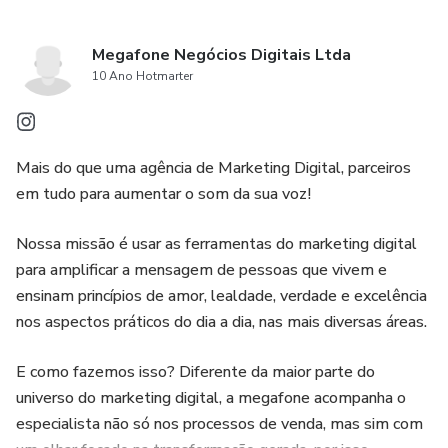
Megafone Negócios Digitais Ltda
10 Ano Hotmarter
Mais do que uma agência de Marketing Digital, parceiros
em tudo para aumentar o som da sua voz!
Nossa missão é usar as ferramentas do marketing digital
para amplificar a mensagem de pessoas que vivem e
ensinam princípios de amor, lealdade, verdade e excelência
nos aspectos práticos do dia a dia, nas mais diversas áreas.
E como fazemos isso? Diferente da maior parte do
universo do marketing digital, a megafone acompanha o
especialista não só nos processos de venda, mas sim com