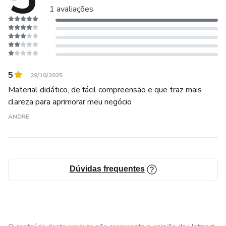
1 avaliações
5
29/10/2025
Material didático, de fácil compreensão e que traz mais
clareza para aprimorar meu negócio
ANDRE
Dúvidas frequentes