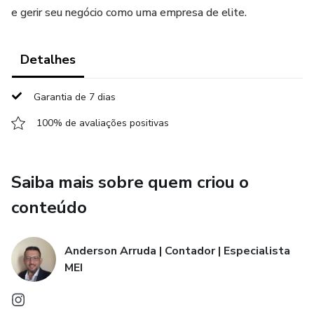
e gerir seu negócio como uma empresa de elite.
Detalhes
Garantia de 7 dias
100% de avaliações positivas
Saiba mais sobre quem criou o
conteúdo
Anderson Arruda | Contador | Especialista
MEI