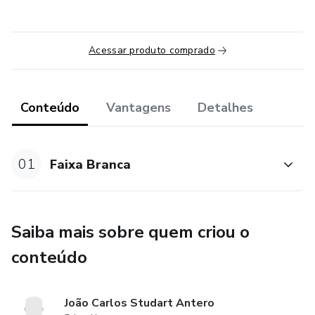
Acessar produto comprado
Conteúdo
Vantagens
Detalhes
01
Faixa Branca
Saiba mais sobre quem criou o
conteúdo
João Carlos Studart Antero