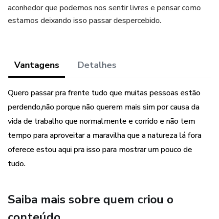
aconhedor que podemos nos sentir livres e pensar como
estamos deixando isso passar despercebido.
Vantagens
Detalhes
Quero passar pra frente tudo que muitas pessoas estão
perdendo,não porque não querem mais sim por causa da
vida de trabalho que normalmente e corrido e não tem
tempo para aproveitar a maravilha que a natureza lá fora
oferece estou aqui pra isso para mostrar um pouco de
tudo.
Saiba mais sobre quem criou o
conteúdo