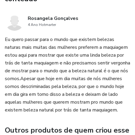
Rosangela Gonçalves
4 Ano Hotmarter
Eu quero passar para o mundo que existem belezas
naturas mais muitas das mulheres preferem a maquiagem
estou aqui para mostrar que existe uma linda beleza por
trás de tanta maquiagem e não precisamos sentir vergonha
de mostrar para o mundo que a beleza natural é o que nós
somos.Apesar que hoje em dia muitas de nós mulheres
somos descriminadas pela beleza, por que o mundo hoje
em dia gira em torno disso a beleza e deixam de lado
aquelas mulheres que querem mostram pro mundo que
existem beleza natural por trás de tanta maquiagem.
Outros produtos de quem criou esse