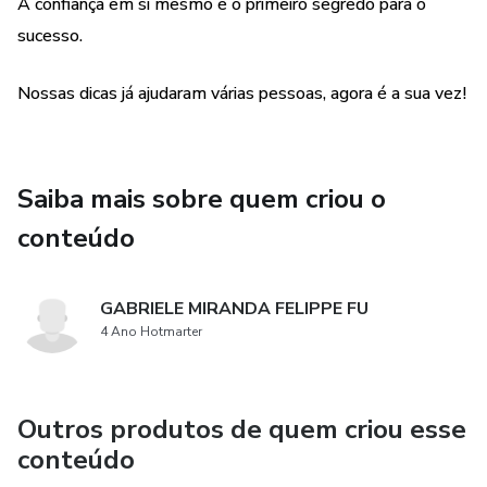
A confiança em si mesmo é o primeiro segredo para o
sucesso.
Nossas dicas já ajudaram várias pessoas, agora é a sua vez!
Saiba mais sobre quem criou o
conteúdo
GABRIELE MIRANDA FELIPPE FU
4 Ano Hotmarter
Outros produtos de quem criou esse
conteúdo