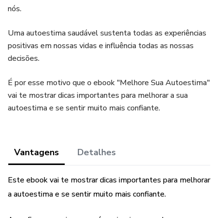
nós.
Uma autoestima saudável sustenta todas as experiências
positivas em nossas vidas e influência todas as nossas
decisões.
É por esse motivo que o ebook "Melhore Sua Autoestima"
vai te mostrar dicas importantes para melhorar a sua
autoestima e se sentir muito mais confiante.
Vantagens
Detalhes
Este ebook vai te mostrar dicas importantes para melhorar
a autoestima e se sentir muito mais confiante.