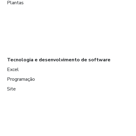
Plantas
Tecnologia e desenvolvimento de software
Excel
Programação
Site