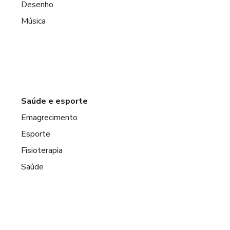
Desenho
Música
Saúde e esporte
Emagrecimento
Esporte
Fisioterapia
Saúde