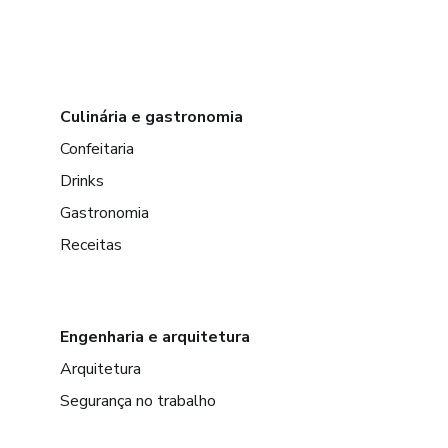
Culinária e gastronomia
Confeitaria
Drinks
Gastronomia
Receitas
Engenharia e arquitetura
Arquitetura
Segurança no trabalho