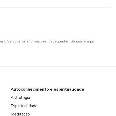
art. Se você vir informações inadequadas,
denuncie aqui
Autoconhecimento e espiritualidade
Astrologia
Espiritualidade
Meditação