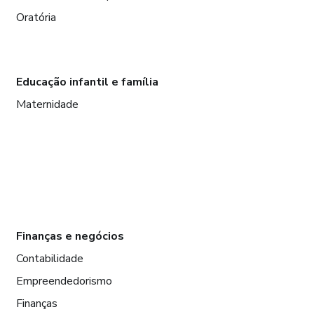
Oratória
Educação infantil e família
Maternidade
Finanças e negócios
Contabilidade
Empreendedorismo
Finanças