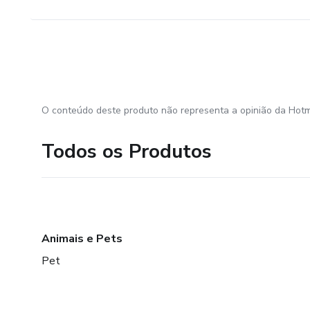
O conteúdo deste produto não representa a opinião da Hotm
Todos os Produtos
Animais e Pets
Pet