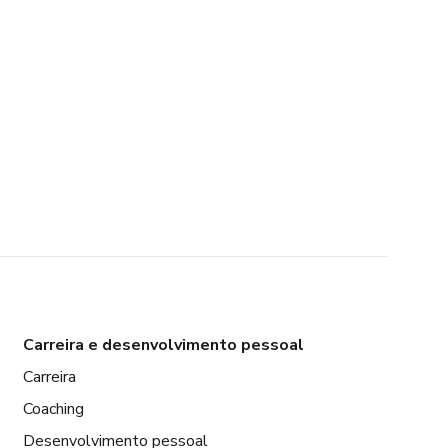
Carreira e desenvolvimento pessoal
Carreira
Coaching
Desenvolvimento pessoal