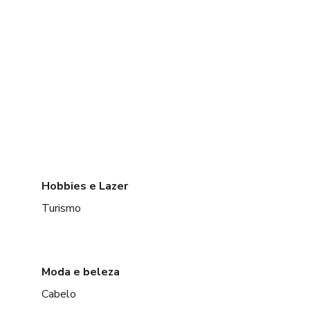
Hobbies e Lazer
Turismo
Moda e beleza
Cabelo