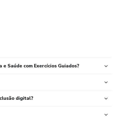
a e Saúde com Exercícios Guiados?
clusão digital?