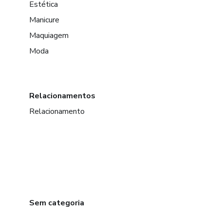
Estética
Manicure
Maquiagem
Moda
Relacionamentos
Relacionamento
Sem categoria