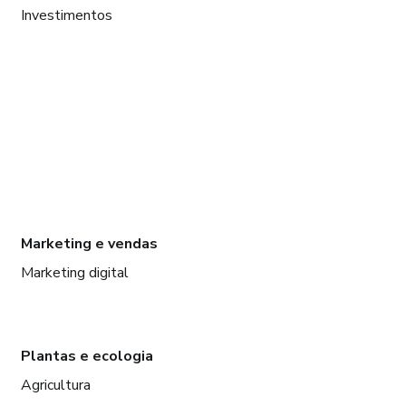
Investimentos
Marketing e vendas
Marketing digital
Plantas e ecologia
Agricultura