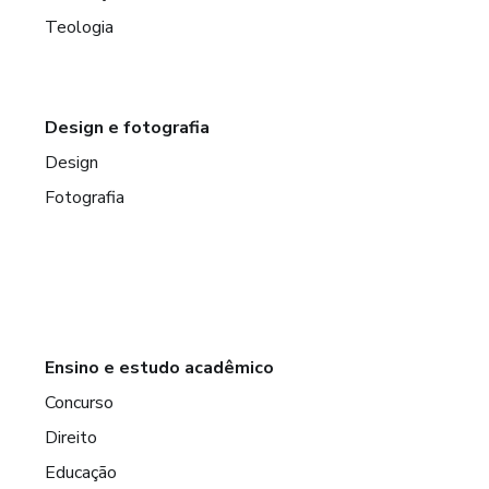
Teologia
Design e fotografia
Design
Fotografia
Ensino e estudo acadêmico
Concurso
Direito
Educação