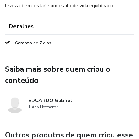
leveza, bem-estar e um estilo de vida equilibrado
Detalhes
Garantia de 7 dias
Saiba mais sobre quem criou o
conteúdo
EDUARDO Gabriel
1 Ano Hotmarter
Outros produtos de quem criou esse