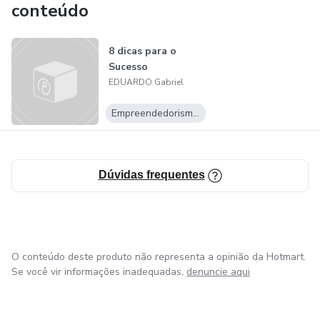
conteúdo
8 dicas para o
Sucesso
EDUARDO Gabriel
Empreendedorismo Digital
Dúvidas frequentes
O conteúdo deste produto não representa a opinião da Hotmart.
Se você vir informações inadequadas,
denuncie aqui