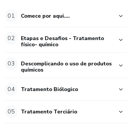
01
Comece por aqui....
02
Etapas e Desafios - Tratamento
físico- químico
03
Descomplicando o uso de produtos
químicos
04
Tratamento Biólogico
05
Tratamento Terciário