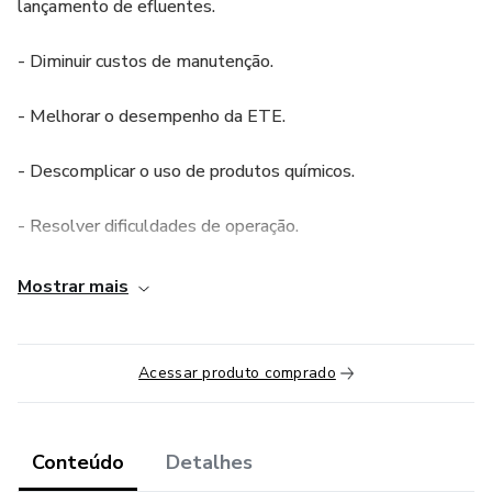
lançamento de efluentes.
- Diminuir custos de manutenção.
- Melhorar o desempenho da ETE.
- Descomplicar o uso de produtos químicos.
- Resolver dificuldades de operação.
Mostrar mais
Acessar produto comprado
Conteúdo
Detalhes