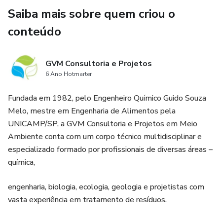
Saiba mais sobre quem criou o
conteúdo
GVM Consultoria e Projetos
6 Ano Hotmarter
Fundada em 1982, pelo Engenheiro Químico Guido Souza
Melo, mestre em Engenharia de Alimentos pela
UNICAMP/SP, a GVM Consultoria e Projetos em Meio
Ambiente conta com um corpo técnico multidisciplinar e
especializado formado por profissionais de diversas áreas –
química,
engenharia, biologia, ecologia, geologia e projetistas com
vasta experiência em tratamento de resíduos.