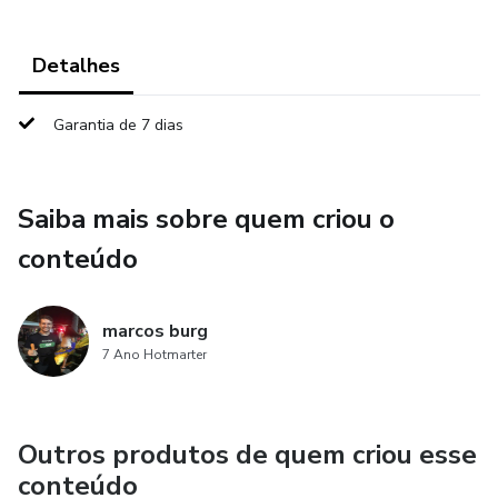
Detalhes
Garantia de 7 dias
Saiba mais sobre quem criou o
conteúdo
marcos burg
7 Ano Hotmarter
Outros produtos de quem criou esse
conteúdo