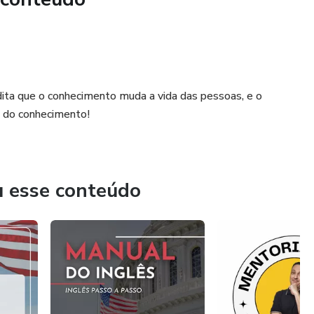
ita que o conhecimento muda a vida das pessoas, e o
o do conhecimento!
u esse conteúdo