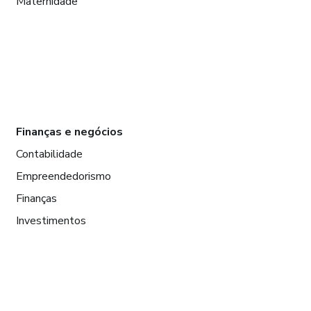
Maternidade
Finanças e negócios
Contabilidade
Empreendedorismo
Finanças
Investimentos