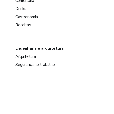
Confeitaria
Drinks
Gastronomia
Receitas
Engenharia e arquitetura
Arquitetura
Segurança no trabalho