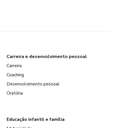
Carreira e desenvolvimento pessoal
Carreira
Coaching
Desenvolvimento pessoal
Oratória
Educação infantil e família