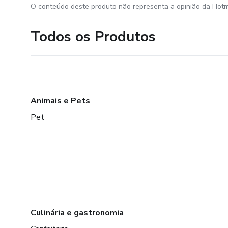
O conteúdo deste produto não representa a opinião da Hotm
Todos os Produtos
Animais e Pets
Pet
Culinária e gastronomia