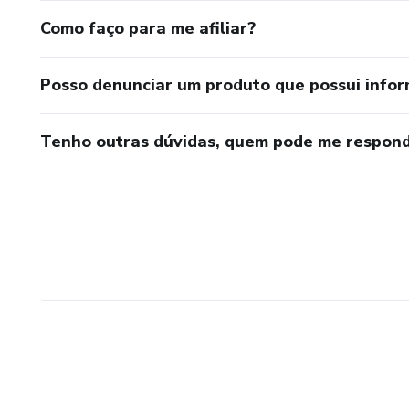
Como faço para me afiliar?
Posso denunciar um produto que possui info
Tenho outras dúvidas, quem pode me respond