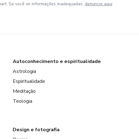
art. Se você vir informações inadequadas,
denuncie aqui
Autoconhecimento e espiritualidade
Astrologia
Espiritualidade
Meditação
Teologia
Design e fotografia