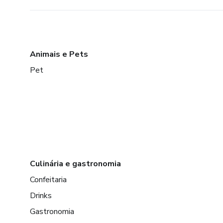
Animais e Pets
Pet
Culinária e gastronomia
Confeitaria
Drinks
Gastronomia