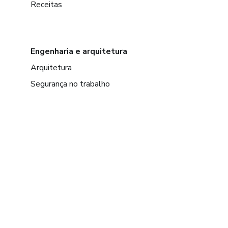
Receitas
Engenharia e arquitetura
Arquitetura
Segurança no trabalho