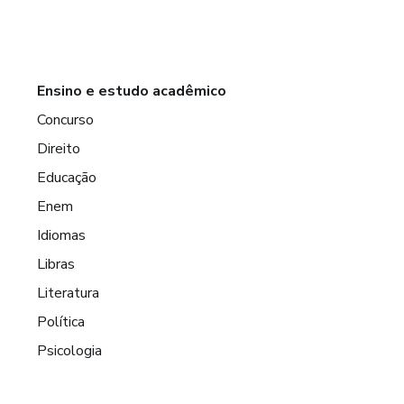
Ensino e estudo acadêmico
Concurso
Direito
Educação
Enem
Idiomas
Libras
Literatura
Política
Psicologia