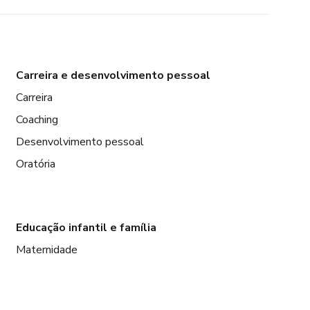
Carreira e desenvolvimento pessoal
Carreira
Coaching
Desenvolvimento pessoal
Oratória
Educação infantil e família
Maternidade