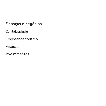
Finanças e negócios
Contabilidade
Empreendedorismo
Finanças
Investimentos