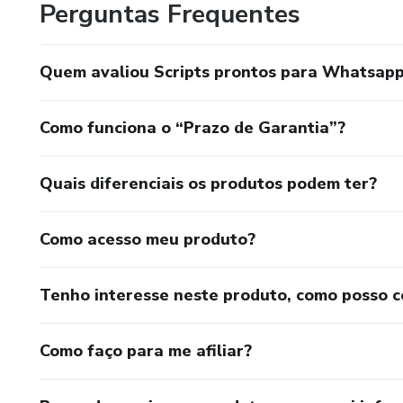
Perguntas Frequentes
Quem avaliou Scripts prontos para Whatsap
Como funciona o “Prazo de Garantia”?
Quais diferenciais os produtos podem ter?
Como acesso meu produto?
Tenho interesse neste produto, como posso 
Como faço para me afiliar?