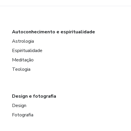
Autoconhecimento e espiritualidade
Astrologia
Espiritualidade
Meditação
Teologia
Design e fotografia
Design
Fotografia