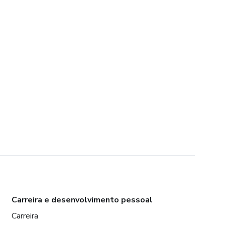
Carreira e desenvolvimento pessoal
Carreira