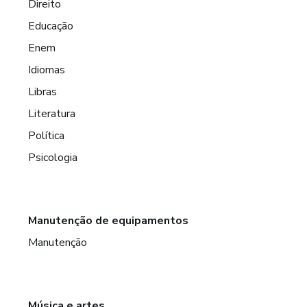
Direito
Educação
Enem
Idiomas
Libras
Literatura
Política
Psicologia
Manutenção de equipamentos
Manutenção
Música e artes