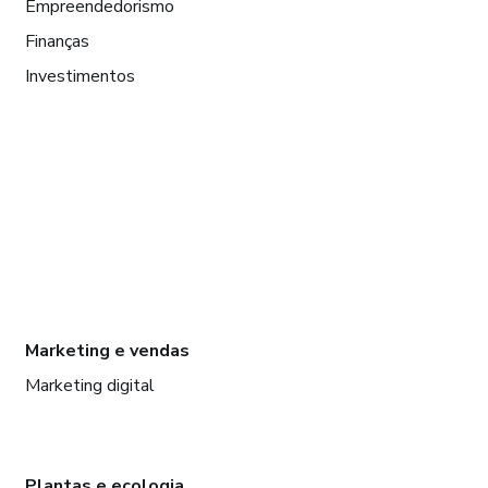
Empreendedorismo
Finanças
Investimentos
Marketing e vendas
Marketing digital
Plantas e ecologia