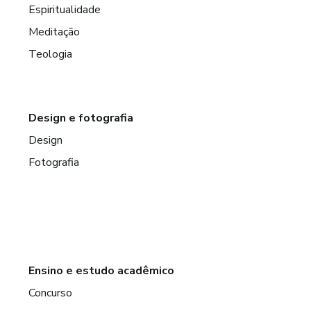
Espiritualidade
Meditação
Teologia
Design e fotografia
Design
Fotografia
Ensino e estudo acadêmico
Concurso