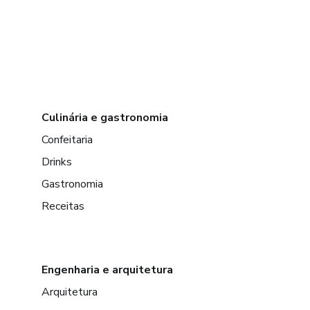
Culinária e gastronomia
Confeitaria
Drinks
Gastronomia
Receitas
Engenharia e arquitetura
Arquitetura