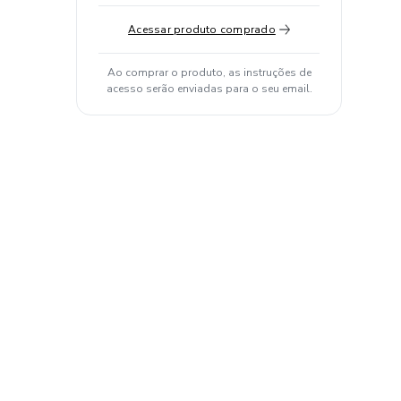
Acessar produto comprado
Ao comprar o produto, as instruções de
acesso serão enviadas para o seu email.