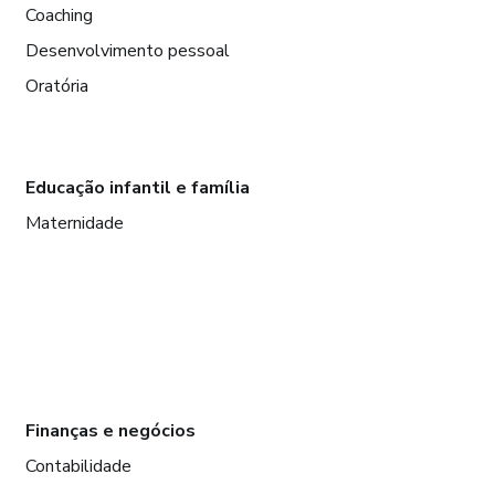
Coaching
Desenvolvimento pessoal
Oratória
Educação infantil e família
Maternidade
Finanças e negócios
Contabilidade