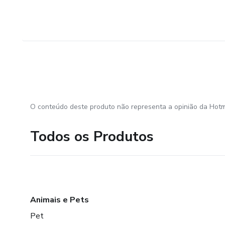
O conteúdo deste produto não representa a opinião da Hotm
Todos os Produtos
Animais e Pets
Pet