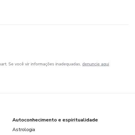
art. Se você vir informações inadequadas,
denuncie aqui
Autoconhecimento e espiritualidade
Astrologia