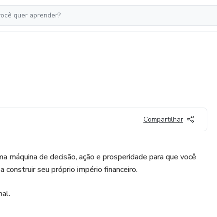
Compartilhar
 máquina de decisão, ação e prosperidade para que você
 construir seu próprio império financeiro.
al.