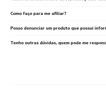
Como faço para me afiliar?
Posso denunciar um produto que possui info
Tenho outras dúvidas, quem pode me respond