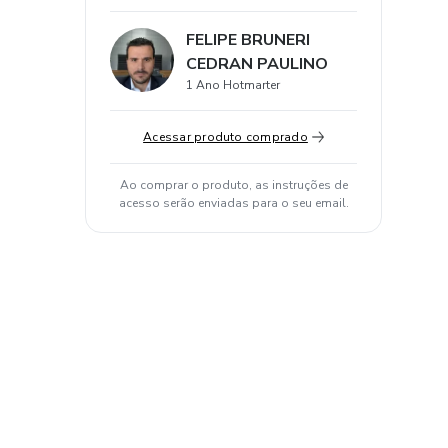
FELIPE BRUNERI
CEDRAN PAULINO
1 Ano Hotmarter
Acessar produto comprado
Ao comprar o produto, as instruções de
acesso serão enviadas para o seu email.