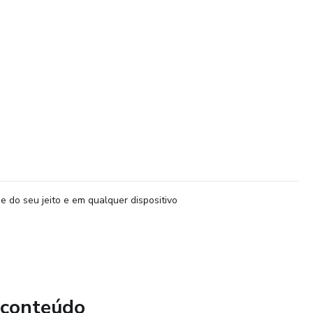
e do seu jeito e em qualquer dispositivo
 conteúdo