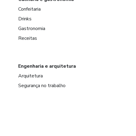
Confeitaria
Drinks
Gastronomia
Receitas
Engenharia e arquitetura
Arquitetura
Segurança no trabalho