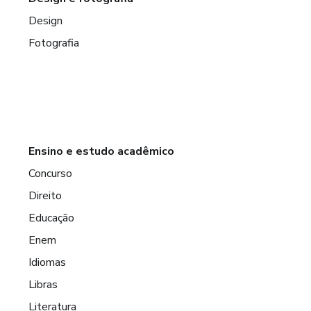
Design
Fotografia
Ensino e estudo acadêmico
Concurso
Direito
Educação
Enem
Idiomas
Libras
Literatura