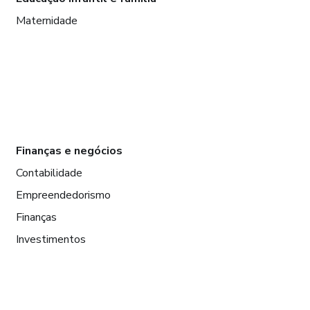
Maternidade
Finanças e negócios
Contabilidade
Empreendedorismo
Finanças
Investimentos