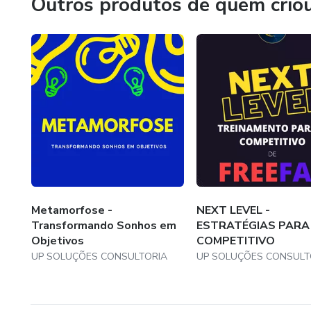
Outros produtos de quem crio
Metamorfose -
NEXT LEVEL -
Transformando Sonhos em
ESTRATÉGIAS PARA
Objetivos
COMPETITIVO
UP SOLUÇÕES CONSULTORIA
UP SOLUÇÕES CONSULT