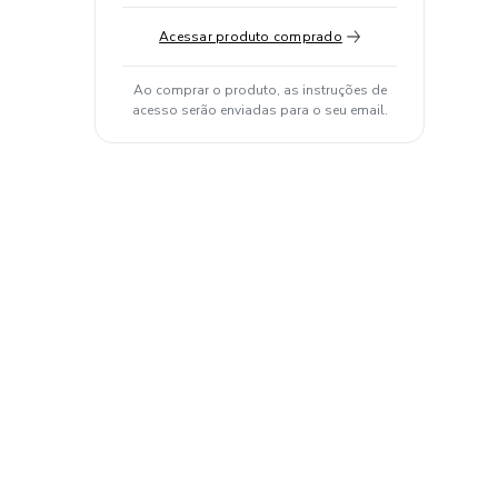
Acessar produto comprado
Ao comprar o produto, as instruções de
acesso serão enviadas para o seu email.