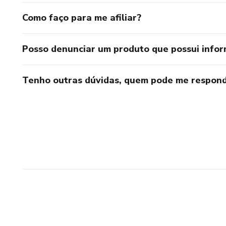
Como faço para me afiliar?
Posso denunciar um produto que possui info
Tenho outras dúvidas, quem pode me respond