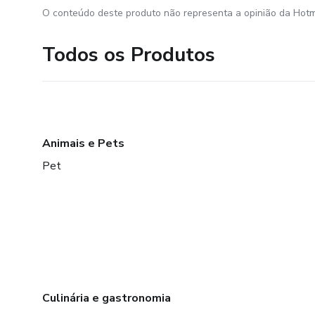
O conteúdo deste produto não representa a opinião da Hotm
Todos os Produtos
Animais e Pets
Pet
Culinária e gastronomia