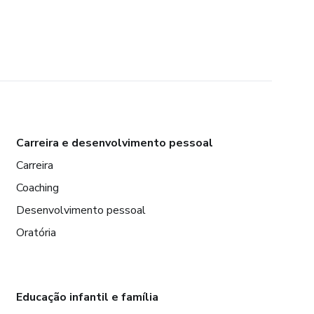
Carreira e desenvolvimento pessoal
Carreira
Coaching
Desenvolvimento pessoal
Oratória
Educação infantil e família