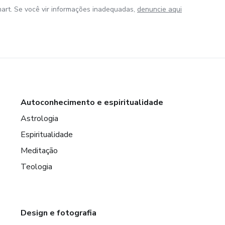
art. Se você vir informações inadequadas,
denuncie aqui
Autoconhecimento e espiritualidade
Astrologia
Espiritualidade
Meditação
Teologia
Design e fotografia