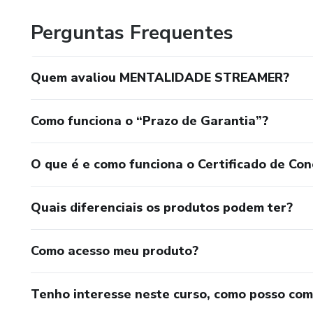
Perguntas Frequentes
Quem avaliou MENTALIDADE STREAMER?
Como funciona o “Prazo de Garantia”?
O que é e como funciona o Certificado de Con
Quais diferenciais os produtos podem ter?
Como acesso meu produto?
Tenho interesse neste curso, como posso co