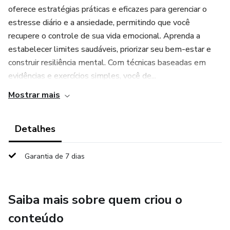
oferece estratégias práticas e eficazes para gerenciar o
estresse diário e a ansiedade, permitindo que você
recupere o controle de sua vida emocional. Aprenda a
estabelecer limites saudáveis, priorizar seu bem-estar e
construir resiliência mental. Com técnicas baseadas em
evidências e exercícios simples, você de...
Mostrar mais
Detalhes
Garantia de 7 dias
Saiba mais sobre quem criou o
conteúdo