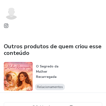
Outros produtos de quem criou esse
conteúdo
O Segredo da
Mulher
Recarregada
Relacionamentos