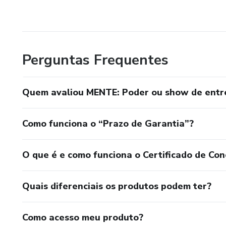
Perguntas Frequentes
Quem avaliou MENTE: Poder ou show de entr
Como funciona o “Prazo de Garantia”?
O que é e como funciona o Certificado de Con
Quais diferenciais os produtos podem ter?
Como acesso meu produto?