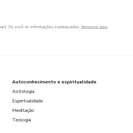
art. Se você vir informações inadequadas,
denuncie aqui
Autoconhecimento e espiritualidade
Astrologia
Espiritualidade
Meditação
Teologia