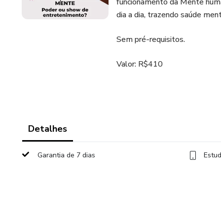
funcionamento da Mente human
dia a dia, trazendo saúde ment
Sem pré-requisitos.
Valor: R$410
Detalhes
Garantia de 7 dias
Estud