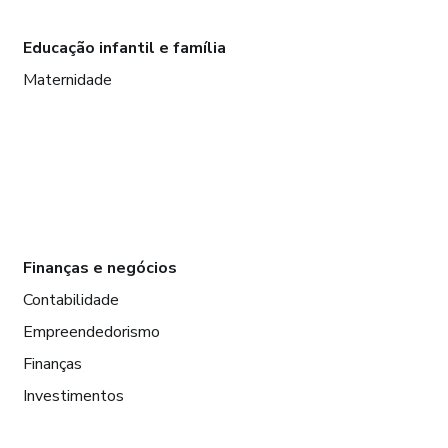
Educação infantil e família
Maternidade
Finanças e negócios
Contabilidade
Empreendedorismo
Finanças
Investimentos