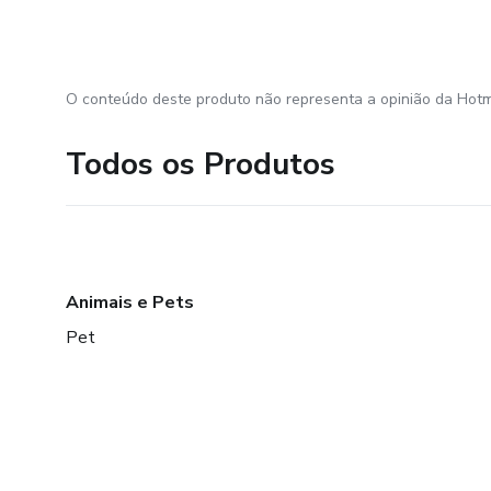
O conteúdo deste produto não representa a opinião da Hotm
Todos os Produtos
Animais e Pets
Pet