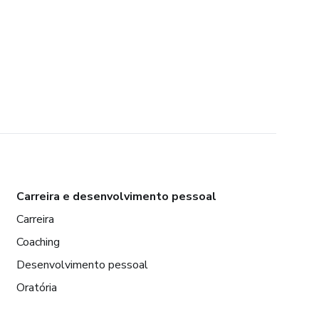
Carreira e desenvolvimento pessoal
Carreira
Coaching
Desenvolvimento pessoal
Oratória