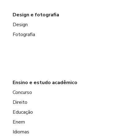
Design e fotografia
Design
Fotografia
Ensino e estudo acadêmico
Concurso
Direito
Educação
Enem
Idiomas