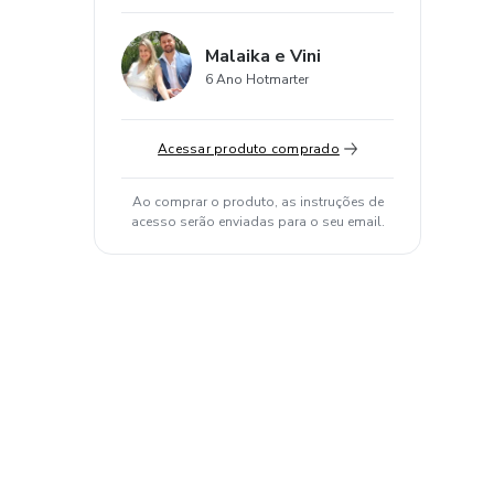
Malaika e Vini
6 Ano Hotmarter
Acessar produto comprado
Ao comprar o produto, as instruções de
acesso serão enviadas para o seu email.