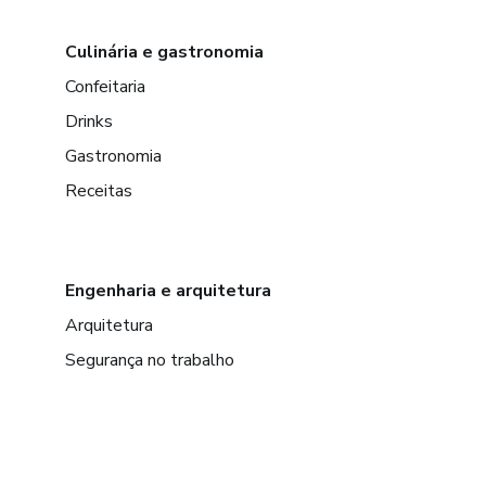
Culinária e gastronomia
Confeitaria
Drinks
Gastronomia
Receitas
Engenharia e arquitetura
Arquitetura
Segurança no trabalho