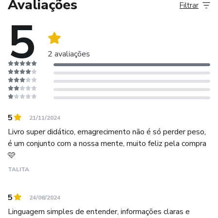
Avaliações
Filtrar
5
2 avaliações
5
21/11/2024
Livro super didático, emagrecimento não é só perder peso,
é um conjunto com a nossa mente, muito feliz pela compra
🩷
TALITA
5
24/08/2024
Linguagem simples de entender, informações claras e