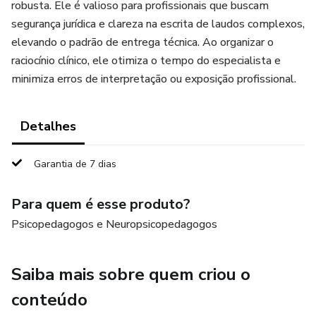
robusta. Ele é valioso para profissionais que buscam
segurança jurídica e clareza na escrita de laudos complexos,
elevando o padrão de entrega técnica. Ao organizar o
raciocínio clínico, ele otimiza o tempo do especialista e
minimiza erros de interpretação ou exposição profissional.
Detalhes
Garantia de 7 dias
Para quem é esse produto?
Psicopedagogos e Neuropsicopedagogos
Saiba mais sobre quem criou o
conteúdo