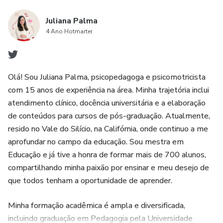
Juliana Palma
4 Ano Hotmarter
Olá! Sou Juliana Palma, psicopedagoga e psicomotricista
com 15 anos de experiência na área. Minha trajetória inclui
atendimento clínico, docência universitária e a elaboração
de conteúdos para cursos de pós-graduação. Atualmente,
resido no Vale do Silício, na Califórnia, onde continuo a me
aprofundar no campo da educação. Sou mestra em
Educação e já tive a honra de formar mais de 700 alunos,
compartilhando minha paixão por ensinar e meu desejo de
que todos tenham a oportunidade de aprender.
Minha formação acadêmica é ampla e diversificada,
incluindo graduação em Pedagogia pela Universidade