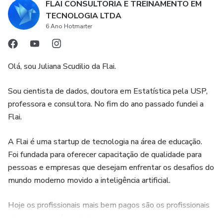
FLAI CONSULTORIA E TREINAMENTO EM
TECNOLOGIA LTDA
6 Ano Hotmarter
Olá, sou Juliana Scudilio da Flai.
Sou cientista de dados, doutora em Estatística pela USP,
professora e consultora. No fim do ano passado fundei a
Flai.
A Flai é uma startup de tecnologia na área de educação.
Foi fundada para oferecer capacitação de qualidade para
pessoas e empresas que desejam enfrentar os desafios do
mundo moderno movido a inteligência artificial.
Hoje os profissionais mais bem pagos são os profissionais
relacionados a área de dados.