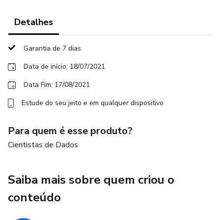
Detalhes
Garantia de 7 dias
Data de início: 18/07/2021
Data Fim: 17/08/2021
Estude do seu jeito e em qualquer dispositivo
Para quem é esse produto?
Cientistas de Dados
Saiba mais sobre quem criou o
conteúdo