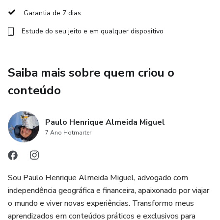
Garantia de 7 dias
Estude do seu jeito e em qualquer dispositivo
Saiba mais sobre quem criou o
conteúdo
Paulo Henrique Almeida Miguel
7 Ano Hotmarter
Sou Paulo Henrique Almeida Miguel, advogado com
independência geográfica e financeira, apaixonado por viajar
o mundo e viver novas experiências. Transformo meus
aprendizados em conteúdos práticos e exclusivos para