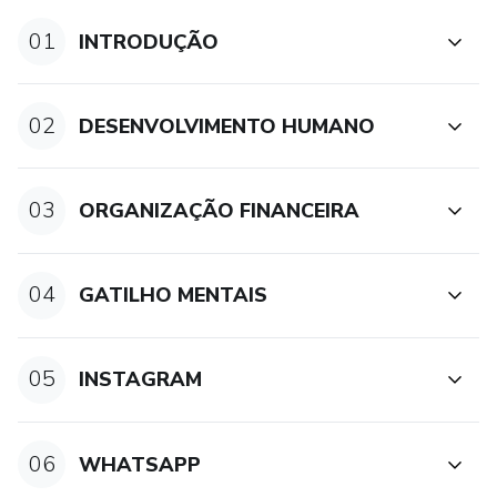
01
INTRODUÇÃO
02
DESENVOLVIMENTO HUMANO
03
ORGANIZAÇÃO FINANCEIRA
04
GATILHO MENTAIS
05
INSTAGRAM
06
WHATSAPP