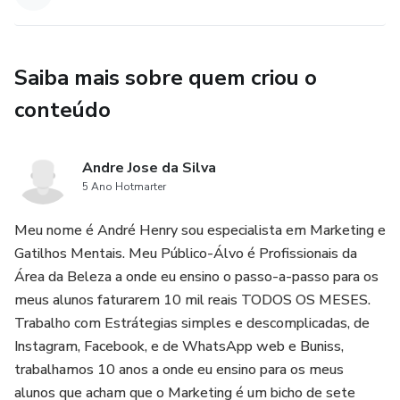
Saiba mais sobre quem criou o
conteúdo
Andre Jose da Silva
5 Ano Hotmarter
Meu nome é André Henry sou especialista em Marketing e
Gatilhos Mentais. Meu Público-Álvo é Profissionais da
Área da Beleza a onde eu ensino o passo-a-passo para os
meus alunos faturarem 10 mil reais TODOS OS MESES.
Trabalho com Estrátegias simples e descomplicadas, de
Instagram, Facebook, e de WhatsApp web e Buniss,
trabalhamos 10 anos a onde eu ensino para os meus
alunos que acham que o Marketing é um bicho de sete