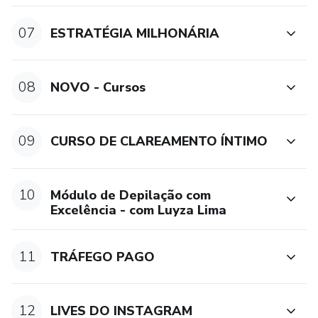
07
ESTRATÉGIA MILHONÁRIA
08
NOVO - Cursos
09
CURSO DE CLAREAMENTO ÍNTIMO
10
Módulo de Depilação com
Excelência - com Luyza Lima
11
TRÁFEGO PAGO
12
LIVES DO INSTAGRAM