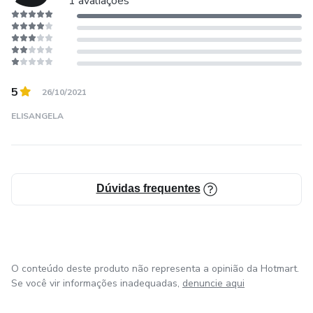
1 avaliações
5
26/10/2021
ELISANGELA
Dúvidas frequentes
O conteúdo deste produto não representa a opinião da Hotmart.
Se você vir informações inadequadas,
denuncie aqui