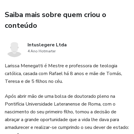
Saiba mais sobre quem criou o
conteúdo
Intuslegere Ltda
4 Ano Hotmarter
Larissa Menegatti é Mestre e professora de teologia
católica, casada com Rafael há 8 anos e mãe de Tomás,
Teresa e de 5 filhos no céu.
Após abrir mão de uma bolsa de doutorado pleno na
Pontifícia Universidade Lateranense de Roma, com o
nascimento do seu primeiro filho, tomou a decisão de
abraçar a grande oportunidade que a vida lhe dava para
amadurecer e realizar-se cumprindo o seu dever de estado: