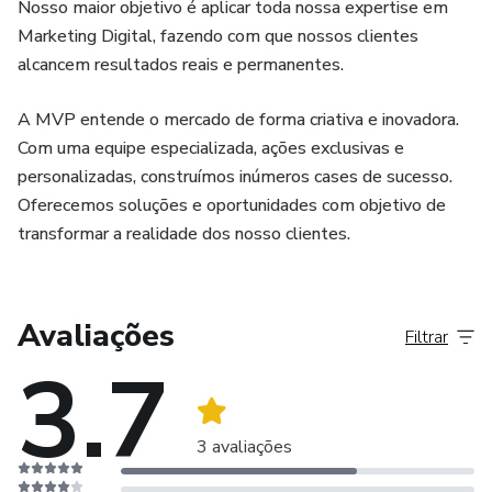
Nosso maior objetivo é aplicar toda nossa expertise em
Marketing Digital, fazendo com que nossos clientes
alcancem resultados reais e permanentes.
A MVP entende o mercado de forma criativa e inovadora.
Com uma equipe especializada, ações exclusivas e
personalizadas, construímos inúmeros cases de sucesso.
Oferecemos soluções e oportunidades com objetivo de
transformar a realidade dos nosso clientes.
Avaliações
Filtrar
3.7
3 avaliações