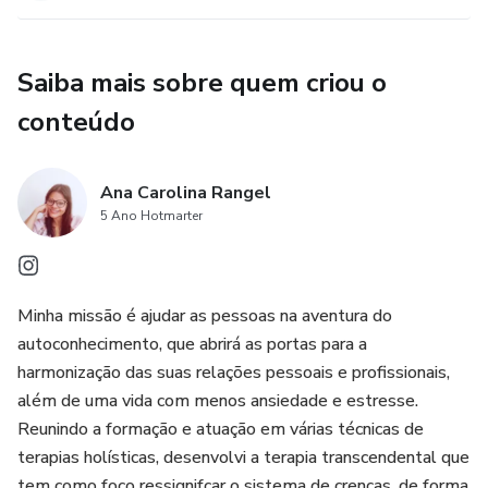
Saiba mais sobre quem criou o
conteúdo
Ana Carolina Rangel
5 Ano Hotmarter
Minha missão é ajudar as pessoas na aventura do
autoconhecimento, que abrirá as portas para a
harmonização das suas relações pessoais e profissionais,
além de uma vida com menos ansiedade e estresse.
Reunindo a formação e atuação em várias técnicas de
terapias holísticas, desenvolvi a terapia transcendental que
tem como foco ressignifcar o sistema de crenças, de forma