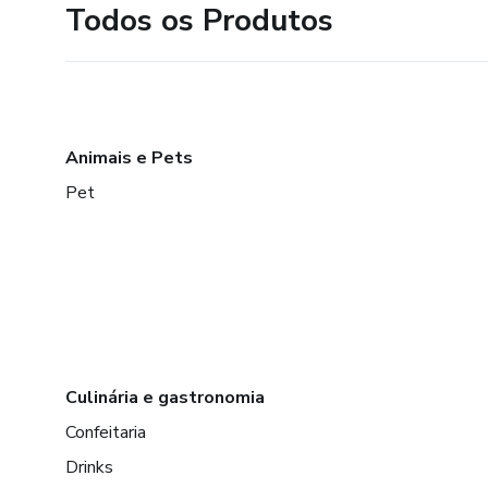
Todos os Produtos
Animais e Pets
Pet
Culinária e gastronomia
Confeitaria
Drinks