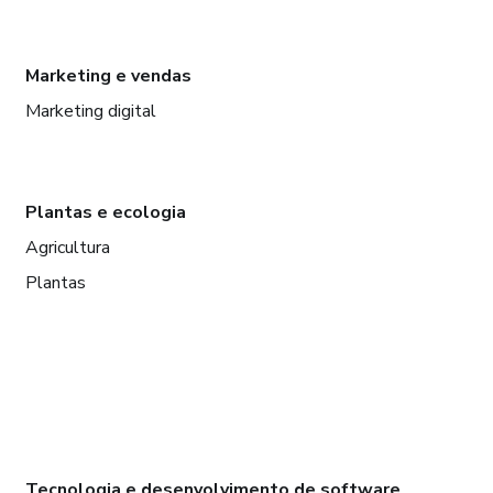
Marketing e vendas
Marketing digital
Plantas e ecologia
Agricultura
Plantas
Tecnologia e desenvolvimento de software