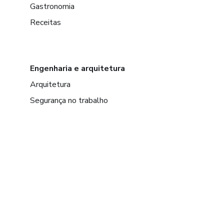
Gastronomia
Receitas
Engenharia e arquitetura
Arquitetura
Segurança no trabalho