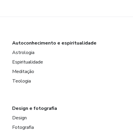
Autoconhecimento e espiritualidade
Astrologia
Espiritualidade
Meditação
Teologia
Design e fotografia
Design
Fotografia