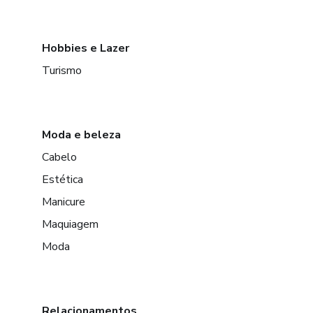
Hobbies e Lazer
Turismo
Moda e beleza
Cabelo
Estética
Manicure
Maquiagem
Moda
Relacionamentos