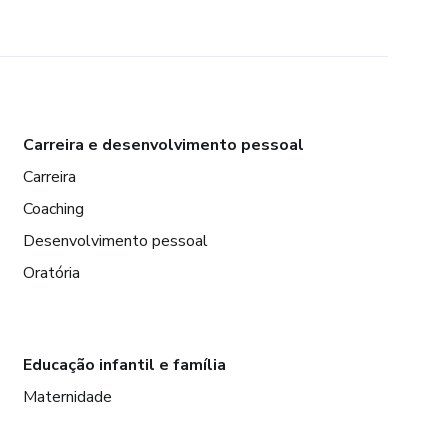
Carreira e desenvolvimento pessoal
Carreira
Coaching
Desenvolvimento pessoal
Oratória
Educação infantil e família
Maternidade