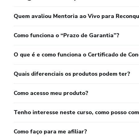
Quem avaliou Mentoria ao Vivo para Reconqu
Como funciona o “Prazo de Garantia”?
O que é e como funciona o Certificado de Con
Quais diferenciais os produtos podem ter?
Como acesso meu produto?
Tenho interesse neste curso, como posso co
Como faço para me afiliar?