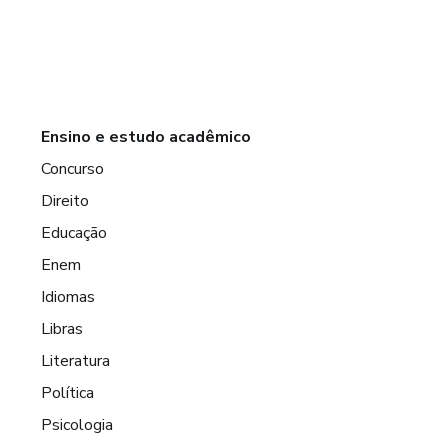
Ensino e estudo acadêmico
Concurso
Direito
Educação
Enem
Idiomas
Libras
Literatura
Política
Psicologia