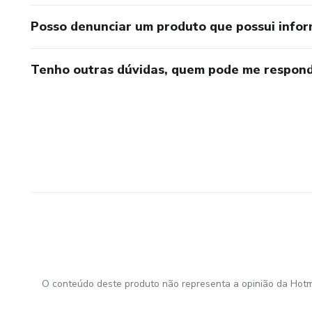
Posso denunciar um produto que possui info
Tenho outras dúvidas, quem pode me respond
O conteúdo deste produto não representa a opinião da Hotm