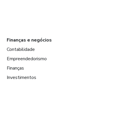
Finanças e negócios
Contabilidade
Empreendedorismo
Finanças
Investimentos