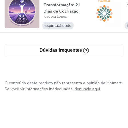
Transformação: 21
I
Dias de Cocriação
Isadora Lopes
Espiritualidade
Dúvidas frequentes
O conteúdo deste produto não representa a opinião da Hotmart.
Se você vir informações inadequadas,
denuncie aqui