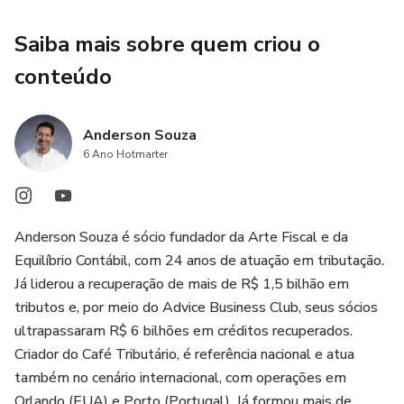
Saiba mais sobre quem criou o
conteúdo
Anderson Souza
6 Ano Hotmarter
Anderson Souza é sócio fundador da Arte Fiscal e da
Equilíbrio Contábil, com 24 anos de atuação em tributação.
Já liderou a recuperação de mais de R$ 1,5 bilhão em
tributos e, por meio do Advice Business Club, seus sócios
ultrapassaram R$ 6 bilhões em créditos recuperados.
Criador do Café Tributário, é referência nacional e atua
também no cenário internacional, com operações em
Orlando (EUA) e Porto (Portugal). Já formou mais de