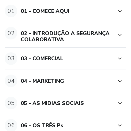
01
01 - COMECE AQUI
02
02 - INTRODUÇÃO A SEGURANÇA
COLABORATIVA
03
03 - COMERCIAL
04
04 - MARKETING
05
05 - AS MIDIAS SOCIAIS
06
06 - OS TRÊS Ps