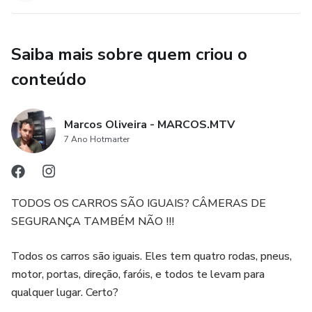
Saiba mais sobre quem criou o
conteúdo
Marcos Oliveira - MARCOS.MTV
7 Ano Hotmarter
TODOS OS CARROS SÃO IGUAIS? CÂMERAS DE
SEGURANÇA TAMBÉM NÃO !!!
Todos os carros são iguais. Eles tem quatro rodas, pneus,
motor, portas, direção, faróis, e todos te levam para
qualquer lugar. Certo?