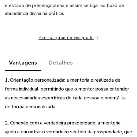
e estado de presença plena e assim se ligar ao fluxo de
abundância divina na prática.
Acessar produto comprado
Vantagens
Detalhes
1. Orientação personalizada: a mentoria é realizada de
forma individual, permitindo que o mentor possa entender
as necessidades específicas de cada pessoa e orientá-la
de forma personalizada.
2. Conexão com a verdadeira prosperidade: a mentoria
ajuda a encontrar o verdadeiro sentido da prosperidade, que