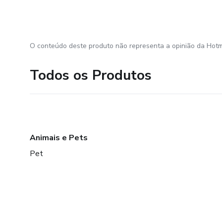
O conteúdo deste produto não representa a opinião da Hotm
Todos os Produtos
Animais e Pets
Pet