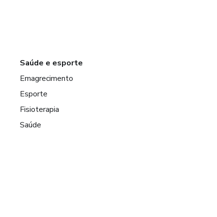
Saúde e esporte
Emagrecimento
Esporte
Fisioterapia
Saúde