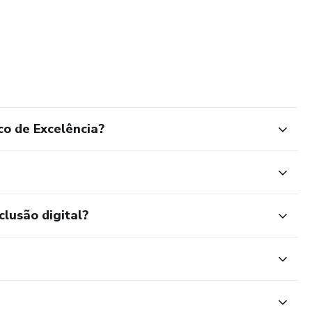
o de Excelência?
clusão digital?