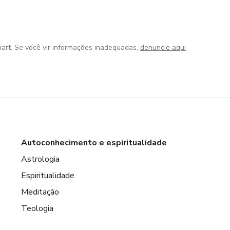
art. Se você vir informações inadequadas,
denuncie aqui
Autoconhecimento e espiritualidade
Astrologia
Espiritualidade
Meditação
Teologia