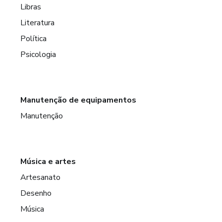
Libras
Literatura
Política
Psicologia
Manutenção de equipamentos
Manutenção
Música e artes
Artesanato
Desenho
Música