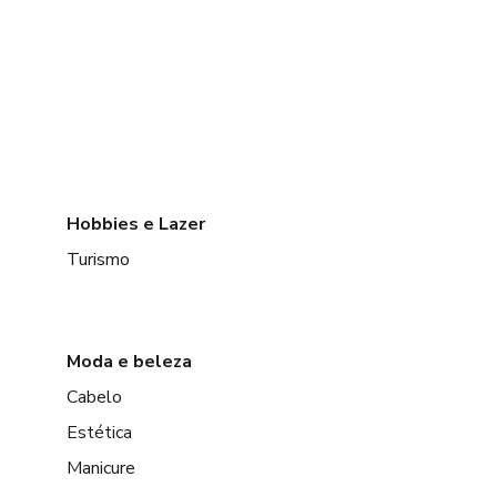
Hobbies e Lazer
Turismo
Moda e beleza
Cabelo
Estética
Manicure