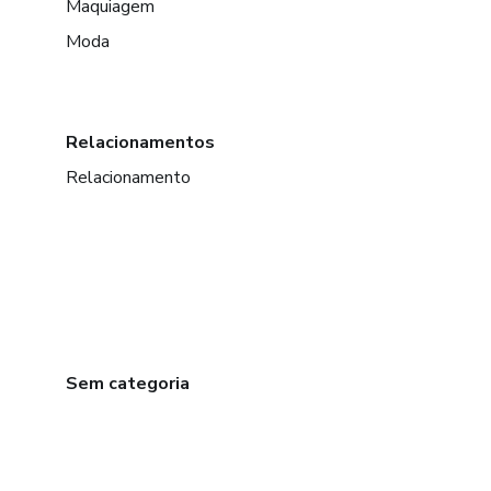
Maquiagem
Moda
Relacionamentos
Relacionamento
Sem categoria