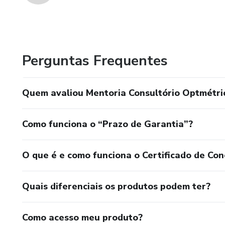
Perguntas Frequentes
Quem avaliou Mentoria Consultório Optmétric
Como funciona o “Prazo de Garantia”?
O que é e como funciona o Certificado de Con
Quais diferenciais os produtos podem ter?
Como acesso meu produto?