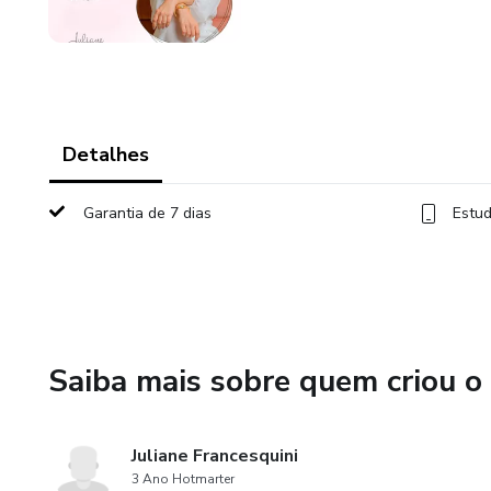
Detalhes
Garantia de 7 dias
Estud
Saiba mais sobre quem criou o
Juliane Francesquini
3 Ano Hotmarter