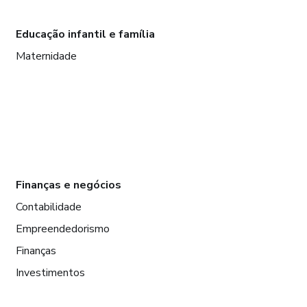
Educação infantil e família
Maternidade
Finanças e negócios
Contabilidade
Empreendedorismo
Finanças
Investimentos