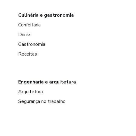
Culinária e gastronomia
Confeitaria
Drinks
Gastronomia
Receitas
Engenharia e arquitetura
Arquitetura
Segurança no trabalho