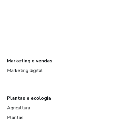
Marketing e vendas
Marketing digital
Plantas e ecologia
Agricultura
Plantas