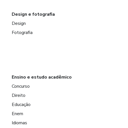
Design e fotografia
Design
Fotografia
Ensino e estudo acadêmico
Concurso
Direito
Educação
Enem
Idiomas