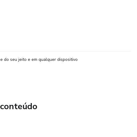
e do seu jeito e em qualquer dispositivo
 conteúdo