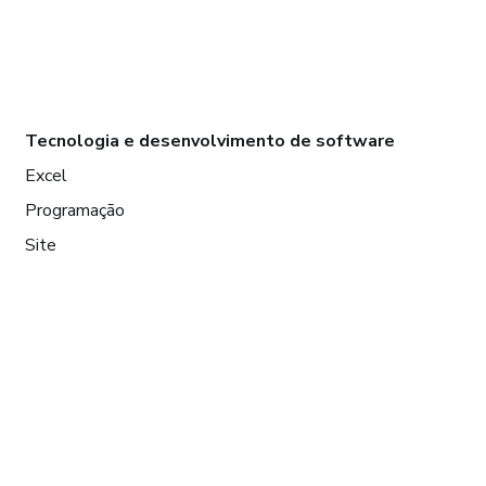
Tecnologia e desenvolvimento de software
Excel
Programação
Site