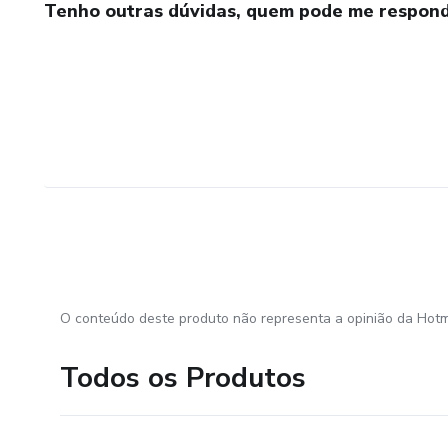
Tenho outras dúvidas, quem pode me respond
O conteúdo deste produto não representa a opinião da Hotm
Todos os Produtos