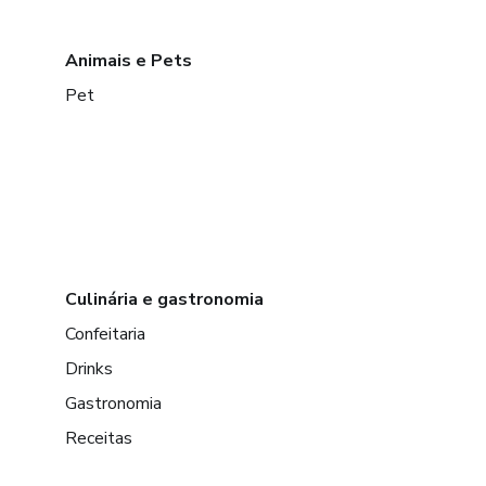
Animais e Pets
Pet
Culinária e gastronomia
Confeitaria
Drinks
Gastronomia
Receitas