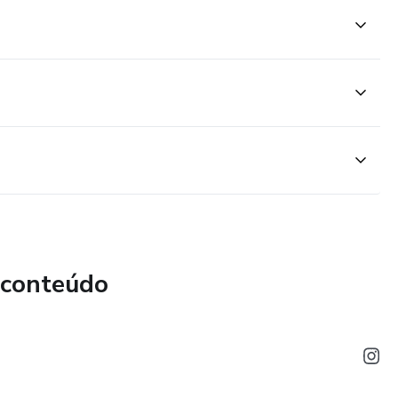
 conteúdo