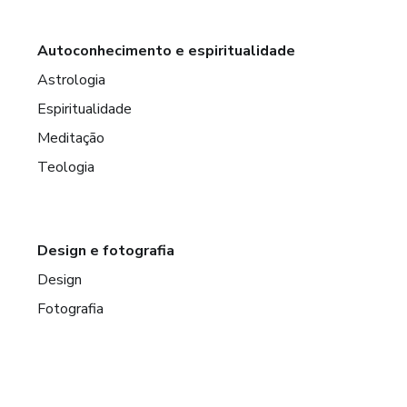
Autoconhecimento e espiritualidade
Astrologia
Espiritualidade
Meditação
Teologia
Design e fotografia
Design
Fotografia