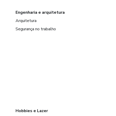
Engenharia e arquitetura
Arquitetura
Segurança no trabalho
Hobbies e Lazer