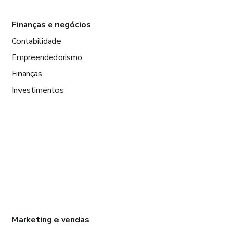
Finanças e negócios
Contabilidade
Empreendedorismo
Finanças
Investimentos
Marketing e vendas