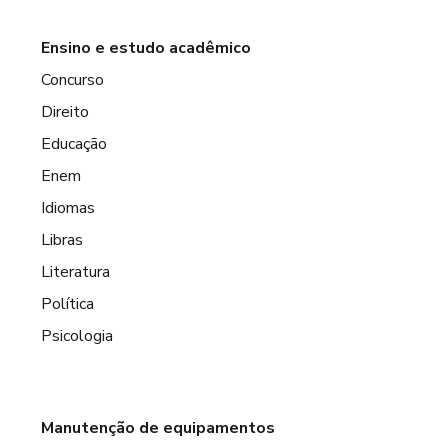
Ensino e estudo acadêmico
Concurso
Direito
Educação
Enem
Idiomas
Libras
Literatura
Política
Psicologia
Manutenção de equipamentos