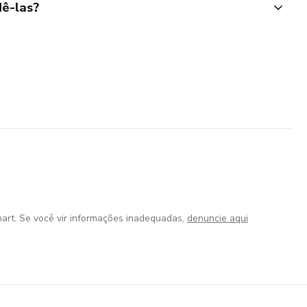
ê-las?
art. Se você vir informações inadequadas,
denuncie aqui