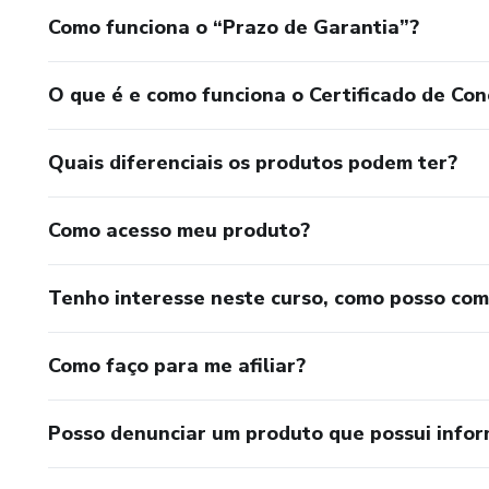
Como funciona o “Prazo de Garantia”?
O que é e como funciona o Certificado de Con
Quais diferenciais os produtos podem ter?
Como acesso meu produto?
Tenho interesse neste curso, como posso co
Como faço para me afiliar?
Posso denunciar um produto que possui info