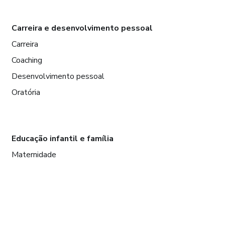
Carreira e desenvolvimento pessoal
Carreira
Coaching
Desenvolvimento pessoal
Oratória
Educação infantil e família
Maternidade