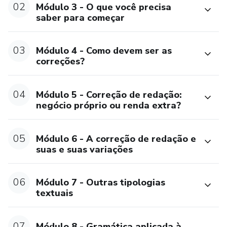
02
Módulo 3 - O que você precisa
saber para começar
03
Módulo 4 - Como devem ser as
correções?
04
Módulo 5 - Correção de redação:
negócio próprio ou renda extra?
05
Módulo 6 - A correção de redação e
suas e suas variações
06
Módulo 7 - Outras tipologias
textuais
07
Módulo 8 - Gramática aplicada à