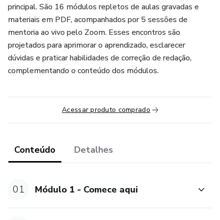
principal. São 16 módulos repletos de aulas gravadas e
materiais em PDF, acompanhados por 5 sessões de
mentoria ao vivo pelo Zoom. Esses encontros são
projetados para aprimorar o aprendizado, esclarecer
dúvidas e praticar habilidades de correção de redação,
complementando o conteúdo dos módulos.
Acessar produto comprado
Conteúdo
Detalhes
01
Módulo 1 - Comece aqui