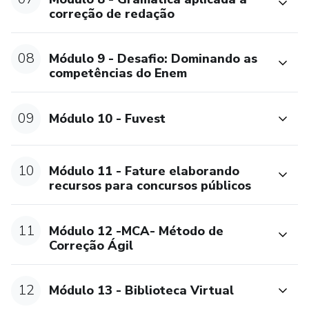
correção de redação
08
Módulo 9 - Desafio: Dominando as
competências do Enem
09
Módulo 10 - Fuvest
10
Módulo 11 - Fature elaborando
recursos para concursos públicos
11
Módulo 12 -MCA- Método de
Correção Ágil
12
Módulo 13 - Biblioteca Virtual