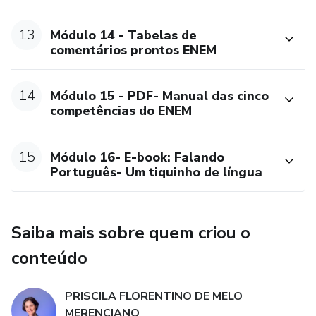
13
Módulo 14 - Tabelas de
comentários prontos ENEM
14
Módulo 15 - PDF- Manual das cinco
competências do ENEM
15
Módulo 16- E-book: Falando
Português- Um tiquinho de língua
Saiba mais sobre quem criou o
conteúdo
PRISCILA FLORENTINO DE MELO
MERENCIANO