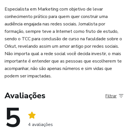
Especialista em Marketing com objetivo de levar
conhecimento prático para quem quer construir uma
audiência engajada nas redes sociais. Jornalista por
formação, sempre teve a Internet como fruto de estudo,
sendo o TCC para conclusão de curso na faculdade sobre o
Orkut, revelando assim um amor antigo por redes sociais.
Não importa qual a rede social você decida investir, o mais
importante é entender que as pessoas que escolherem te
acompanhar, não são apenas números e sim vidas que
podem ser impactadas.
Avaliações
Filtrar
5
4 avaliações