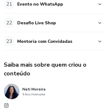
21
Evento no WhatsApp
22
Desafio Live Shop
23
Mentoria com Convidadas
Saiba mais sobre quem criou o
conteúdo
Nati Moreira
9 Ano Hotmarter