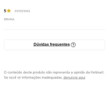
5
03/03/2021
BRUNA
Dúvidas frequentes
O conteúdo deste produto não representa a opinião da Hotmart.
Se você vir informações inadequadas,
denuncie aqui