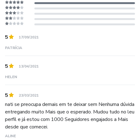
5
17/09/2021
PATRÍCIA
5
13/04/2021
HELEN
5
23/03/2021
nati se preocupa demais em te deixar sem Nenhuma dúvida
entregando muito Mais que o esperado. Mudou tudo no leu
perfil e já estou com 1000 Seguidores engajados a Mais
desde que comecei.
ALINE