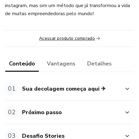
instagram, mas sim um método que já transformou a vida
de muitas empreendedoras pelo mundo!
Acessar produto comprado
Conteúdo
Vantagens
Detalhes
01
Sua decolagem começa aqui ✈
02
Próximo passo
03
Desafio Stories