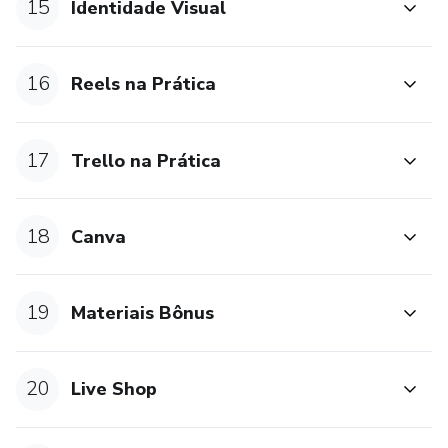
15
Identidade Visual
16
Reels na Prática
17
Trello na Prática
18
Canva
19
Materiais Bônus
20
Live Shop