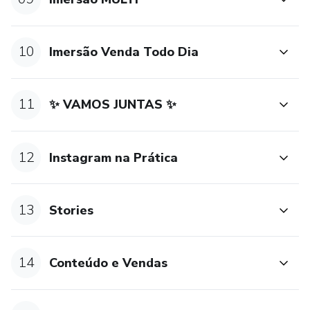
10
Imersão Venda Todo Dia
11
✨ VAMOS JUNTAS ✨
12
Instagram na Prática
13
Stories
14
Conteúdo e Vendas