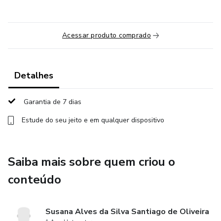
Acessar produto comprado
Detalhes
Garantia de 7 dias
Estude do seu jeito e em qualquer dispositivo
Saiba mais sobre quem criou o
conteúdo
Susana Alves da Silva Santiago de Oliveira