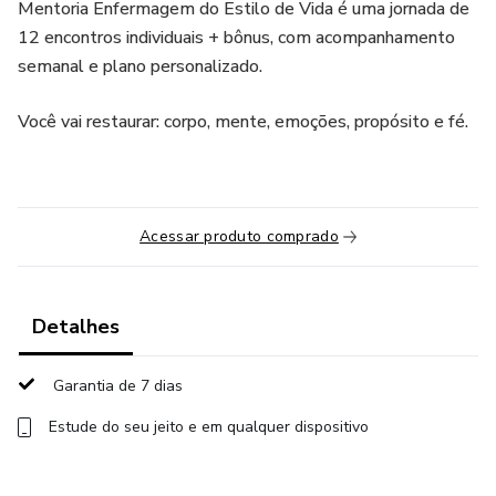
Mentoria Enfermagem do Estilo de Vida é uma jornada de
12 encontros individuais + bônus, com acompanhamento
semanal e plano personalizado.
Você vai restaurar: corpo, mente, emoções, propósito e fé.
Acessar produto comprado
Detalhes
Garantia de 7 dias
Estude do seu jeito e em qualquer dispositivo