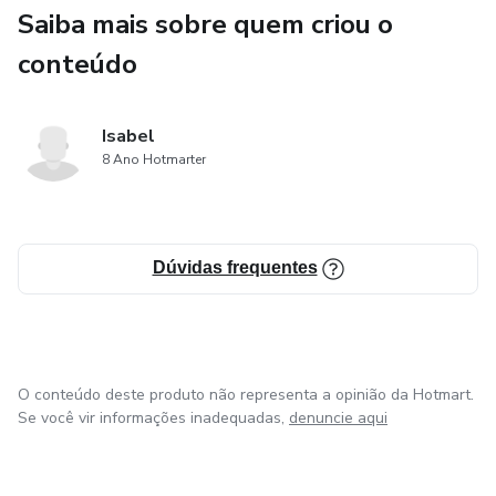
Saiba mais sobre quem criou o
conteúdo
Isabel
8 Ano Hotmarter
Dúvidas frequentes
O conteúdo deste produto não representa a opinião da Hotmart.
Se você vir informações inadequadas,
denuncie aqui