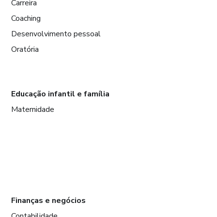
Carreira
Coaching
Desenvolvimento pessoal
Oratória
Educação infantil e família
Maternidade
Finanças e negócios
Contabilidade