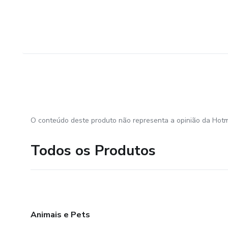
O conteúdo deste produto não representa a opinião da Hotm
Todos os Produtos
Animais e Pets