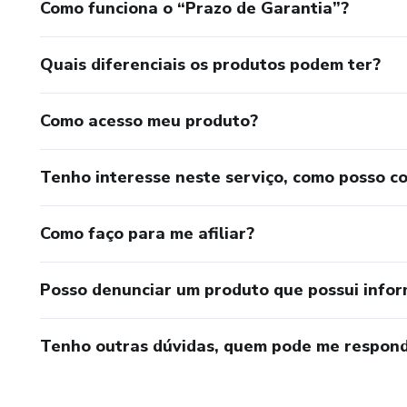
Como funciona o “Prazo de Garantia”?
Quais diferenciais os produtos podem ter?
Como acesso meu produto?
Tenho interesse neste serviço, como posso c
Como faço para me afiliar?
Posso denunciar um produto que possui info
Tenho outras dúvidas, quem pode me respond