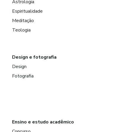
Astrologia
Espiritualidade
Meditação
Teologia
Design e fotografia
Design
Fotografia
Ensino e estudo acadêmico
Concurso