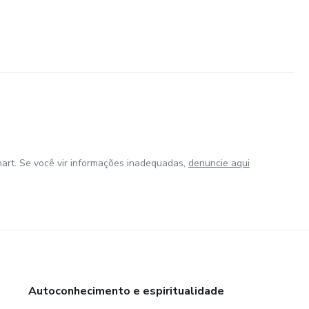
art. Se você vir informações inadequadas,
denuncie aqui
Autoconhecimento e espiritualidade