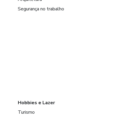
Segurança no trabalho
Hobbies e Lazer
Turismo