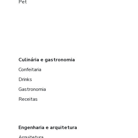
Pet
Culinária e gastronomia
Confeitaria
Drinks
Gastronomia
Receitas
Engenharia e arquitetura
Arquitetura