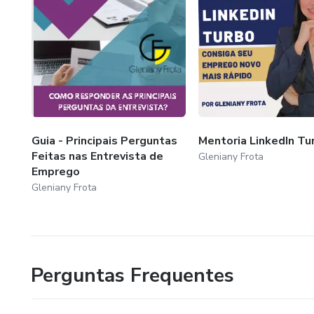
Guia - Principais Perguntas
Mentoria LinkedIn Tu
Feitas nas Entrevista de
Gleniany Frota
Emprego
Gleniany Frota
Perguntas Frequentes