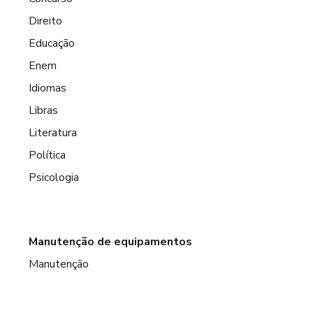
Direito
Educação
Enem
Idiomas
Libras
Literatura
Política
Psicologia
Manutenção de equipamentos
Manutenção