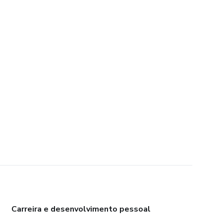
Carreira e desenvolvimento pessoal