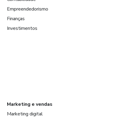
Empreendedorismo
Finanças
Investimentos
Marketing e vendas
Marketing digital