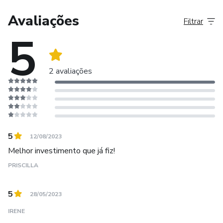
Avaliações
Filtrar
5
2 avaliações
5
12/08/2023
Melhor investimento que já fiz!
PRISCILLA
5
28/05/2023
IRENE