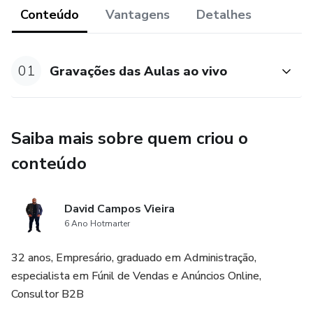
Conteúdo
Vantagens
Detalhes
01
Gravações das Aulas ao vivo
Saiba mais sobre quem criou o
conteúdo
David Campos Vieira
6 Ano Hotmarter
32 anos, Empresário, graduado em Administração,
especialista em Fúnil de Vendas e Anúncios Online,
Consultor B2B