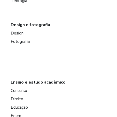
Teologia
Design e fotografia
Design
Fotografia
Ensino e estudo acadêmico
Concurso
Direito
Educação
Enem