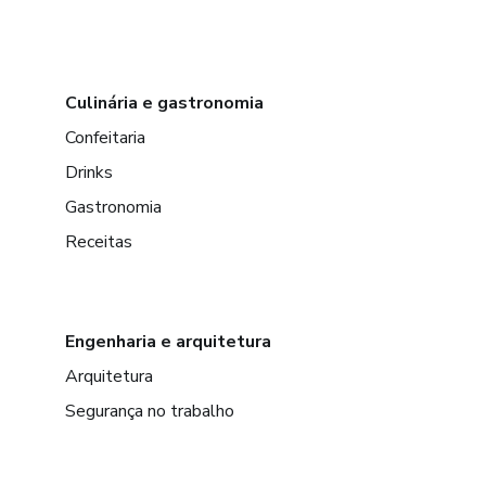
Culinária e gastronomia
Confeitaria
Drinks
Gastronomia
Receitas
Engenharia e arquitetura
Arquitetura
Segurança no trabalho