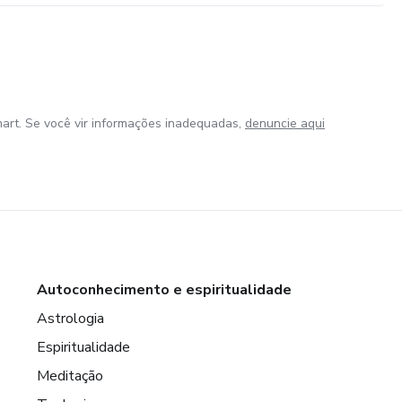
art. Se você vir informações inadequadas,
denuncie aqui
Autoconhecimento e espiritualidade
Astrologia
Espiritualidade
Meditação