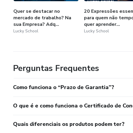
Quer se destacar no
20 Expressões essen
mercado de trabalho? Na
para quem não temp
sua Empresa? Adq...
quer aprender...
Lucky School
Lucky School
Perguntas Frequentes
Como funciona o “Prazo de Garantia”?
O que é e como funciona o Certificado de Con
Quais diferenciais os produtos podem ter?