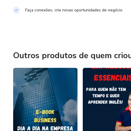
Faça conexões, crie novas oportunidades de negócio
Outros produtos de quem crio