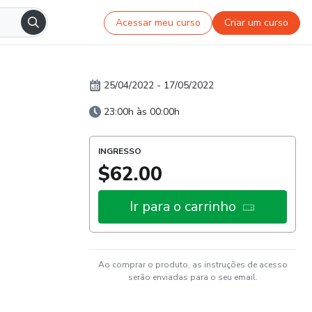
Acessar meu curso
Criar um curso
25/04/2022
-
17/05/2022
23:00h às 00:00h
INGRESSO
$62.00
Ir para o carrinho
Ao comprar o produto, as instruções de acesso
serão enviadas para o seu email.