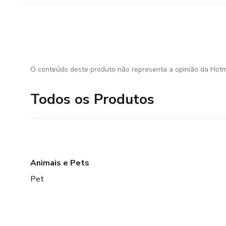
O conteúdo deste produto não representa a opinião da Hotm
Todos os Produtos
Animais e Pets
Pet