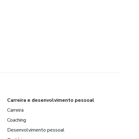
Carreira e desenvolvimento pessoal
Carreira
Coaching
Desenvolvimento pessoal