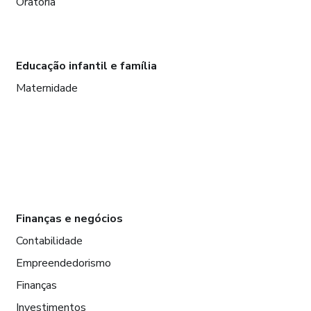
Oratória
Educação infantil e família
Maternidade
Finanças e negócios
Contabilidade
Empreendedorismo
Finanças
Investimentos