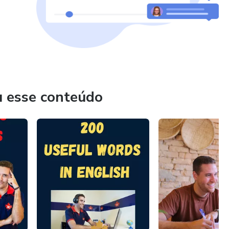
u esse conteúdo