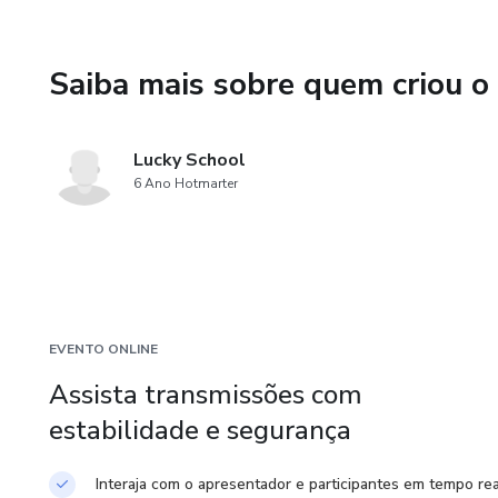
Saiba mais sobre quem criou o
Lucky School
6 Ano Hotmarter
EVENTO ONLINE
Assista transmissões com
estabilidade e segurança
Interaja com o apresentador e participantes em tempo rea