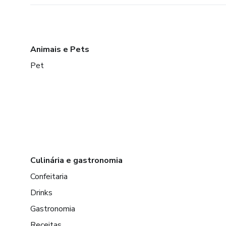
Animais e Pets
Pet
Culinária e gastronomia
Confeitaria
Drinks
Gastronomia
Receitas