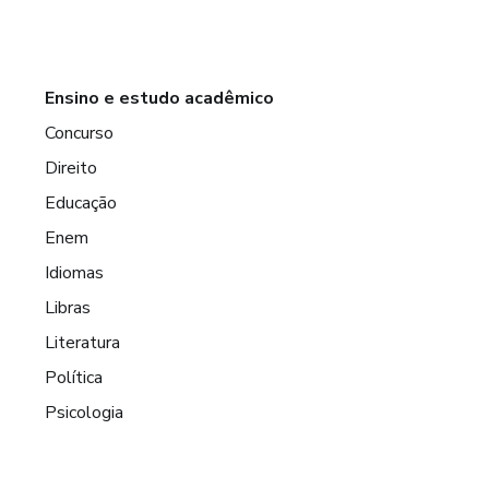
Ensino e estudo acadêmico
Concurso
Direito
Educação
Enem
Idiomas
Libras
Literatura
Política
Psicologia