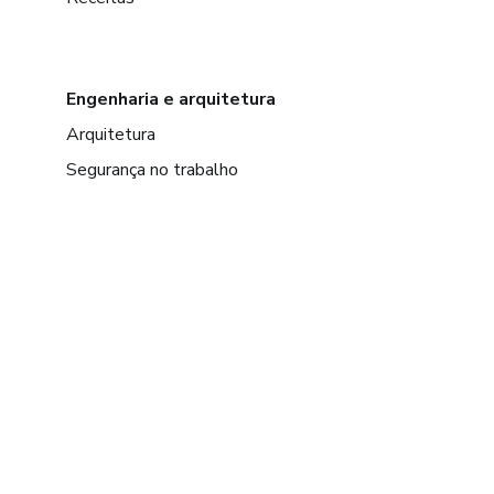
Engenharia e arquitetura
Arquitetura
Segurança no trabalho