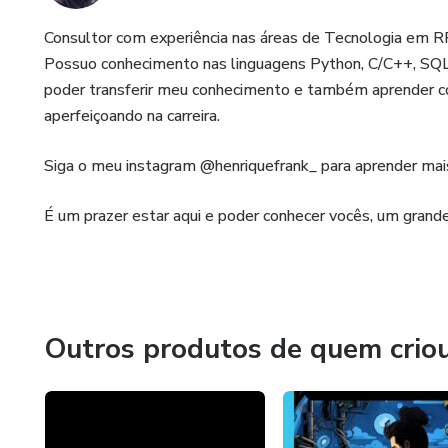
Consultor com experiência nas áreas de Tecnologia em 
Possuo conhecimento nas linguagens Python, C/C++, SQL 
poder transferir meu conhecimento e também aprender c
aperfeiçoando na carreira.
Siga o meu instagram @henriquefrank_ para aprender mai
É um prazer estar aqui e poder conhecer vocês, um grande
Outros produtos de quem crio