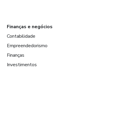
Finanças e negócios
Contabilidade
Empreendedorismo
Finanças
Investimentos