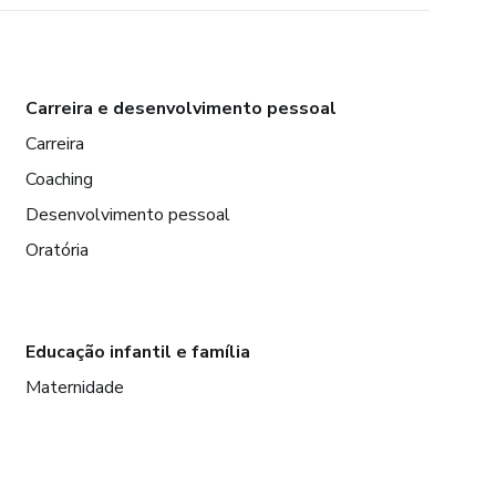
Carreira e desenvolvimento pessoal
Carreira
Coaching
Desenvolvimento pessoal
Oratória
Educação infantil e família
Maternidade