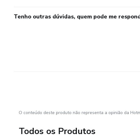
Tenho outras dúvidas, quem pode me respond
O conteúdo deste produto não representa a opinião da Hotm
Todos os Produtos