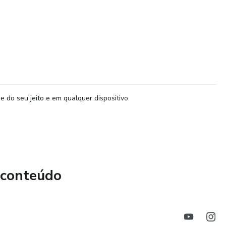
e do seu jeito e em qualquer dispositivo
 conteúdo