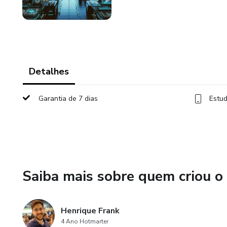
Detalhes
Garantia de 7 dias
Estud
Saiba mais sobre quem criou o
Henrique Frank
4 Ano Hotmarter