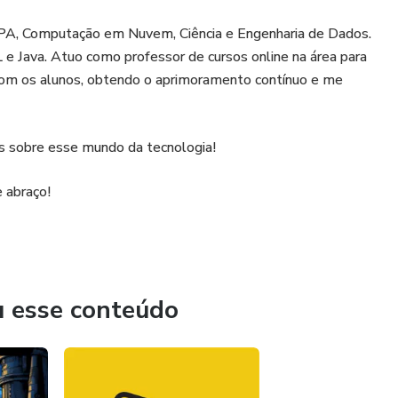
RPA, Computação em Nuvem, Ciência e Engenharia de Dados.
e Java. Atuo como professor de cursos online na área para
om os alunos, obtendo o aprimoramento contínuo e me
s sobre esse mundo da tecnologia!
 abraço!
u esse conteúdo