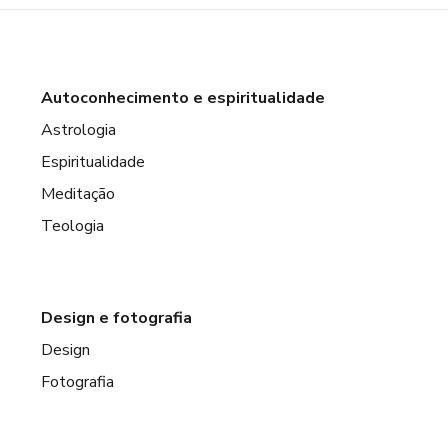
Autoconhecimento e espiritualidade
Astrologia
Espiritualidade
Meditação
Teologia
Design e fotografia
Design
Fotografia