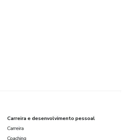
Carreira e desenvolvimento pessoal
Carreira
Coaching