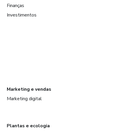
Finanças
Investimentos
Marketing e vendas
Marketing digital
Plantas e ecologia