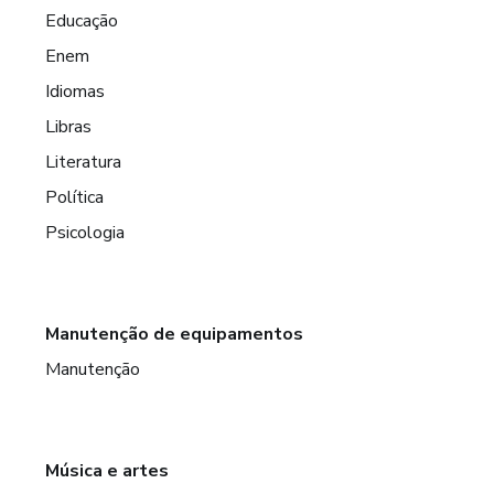
Educação
Enem
Idiomas
Libras
Literatura
Política
Psicologia
Manutenção de equipamentos
Manutenção
Música e artes