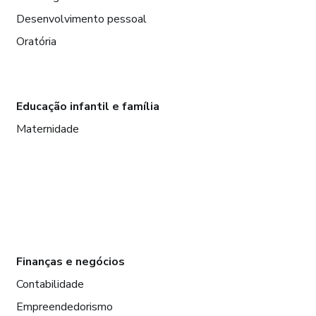
Desenvolvimento pessoal
Oratória
Educação infantil e família
Maternidade
Finanças e negócios
Contabilidade
Empreendedorismo