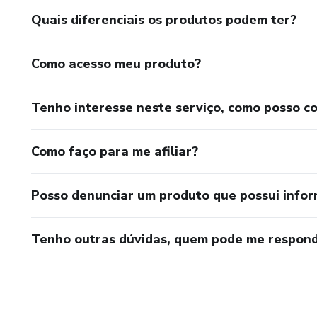
Quais diferenciais os produtos podem ter?
Como acesso meu produto?
Tenho interesse neste serviço, como posso c
Como faço para me afiliar?
Posso denunciar um produto que possui info
Tenho outras dúvidas, quem pode me respond