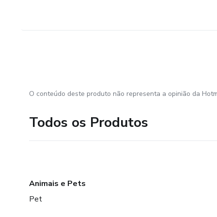
O conteúdo deste produto não representa a opinião da Hotm
Todos os Produtos
Animais e Pets
Pet