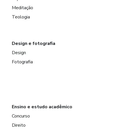
Meditação
Teologia
Design e fotografia
Design
Fotografia
Ensino e estudo acadêmico
Concurso
Direito