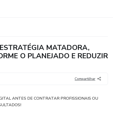
MA ESTRATÉGIA MATADORA,
ORME O PLANEJADO E REDUZIR
Compartilhar
GITAL ANTES DE CONTRATAR PROFISSIONAIS OU
SULTADOS!