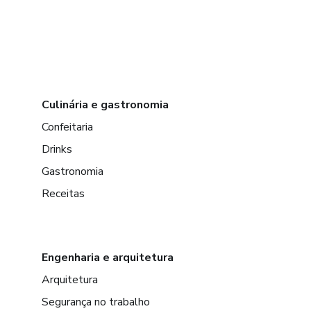
Culinária e gastronomia
Confeitaria
Drinks
Gastronomia
Receitas
Engenharia e arquitetura
Arquitetura
Segurança no trabalho