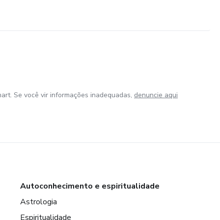
art. Se você vir informações inadequadas,
denuncie aqui
Autoconhecimento e espiritualidade
Astrologia
Espiritualidade