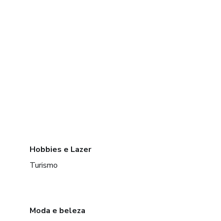
Hobbies e Lazer
Turismo
Moda e beleza