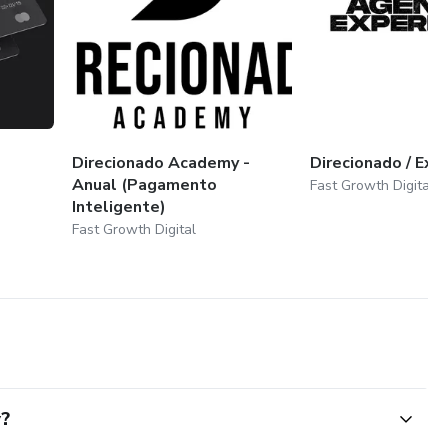
Direcionado Academy -
Direcionado / Exp
Anual (Pagamento
Fast Growth Digital
Inteligente)
Fast Growth Digital
y?