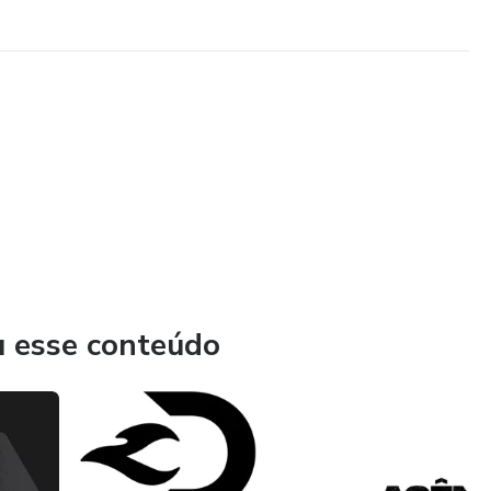
u esse conteúdo