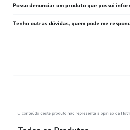
Posso denunciar um produto que possui info
Tenho outras dúvidas, quem pode me respond
O conteúdo deste produto não representa a opinião da Hotm