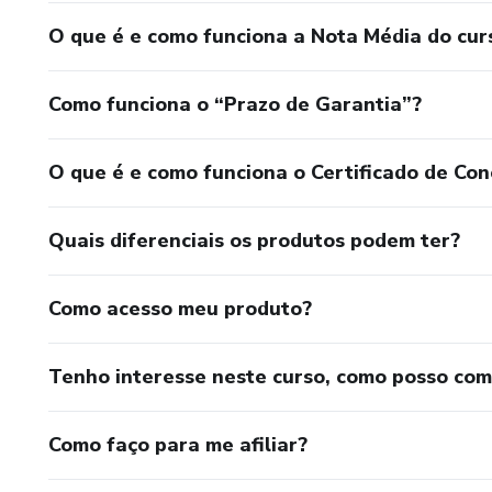
O que é e como funciona a Nota Média do cur
Como funciona o “Prazo de Garantia”?
O que é e como funciona o Certificado de Con
Quais diferenciais os produtos podem ter?
Como acesso meu produto?
Tenho interesse neste curso, como posso co
Como faço para me afiliar?