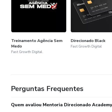
Treinamento Agência Sem
Direcionado Black
Medo
Fast Growth Digital
Fast Growth Digital
Perguntas Frequentes
Quem avaliou Mentoria Direcionado Academ