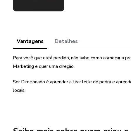
Vantagens
Detalhes
Para você que está perdido, não sabe como começar a pr
Marketing e quer uma direção.
Ser Direcionado é aprender a tirar leite de pedra e apre
locais.