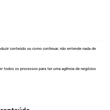
oduzir conteúdo ou como continuar, não entende nada de
nder todos os processos para ter uma agência de negócios