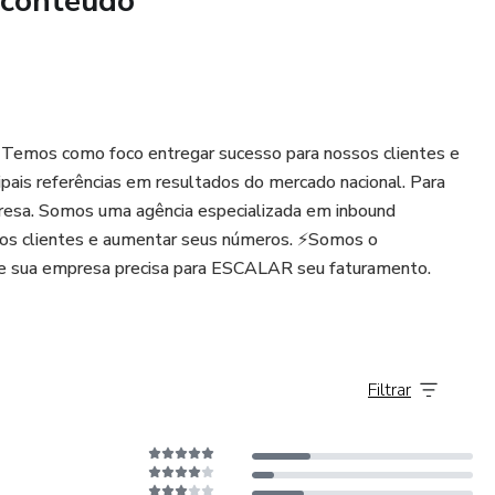
 conteúdo
 Temos como foco entregar sucesso para nossos clientes e
pais referências em resultados do mercado nacional. Para
presa. Somos uma agência especializada em inbound
os clientes e aumentar seus números. ⚡️Somos o
e sua empresa precisa para ESCALAR seu faturamento.
Filtrar