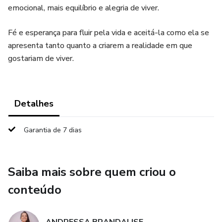
emocional, mais equilíbrio e alegria de viver.
Fé e esperança para fluir pela vida e aceitá-la como ela se
apresenta tanto quanto a criarem a realidade em que
gostariam de viver.
Detalhes
Garantia de 7 dias
Saiba mais sobre quem criou o
conteúdo