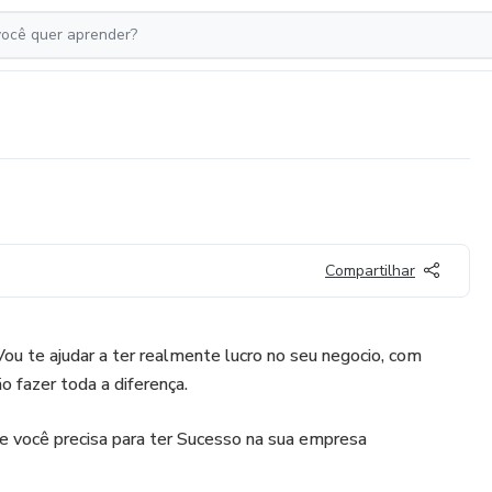
Compartilhar
ou te ajudar a ter realmente lucro no seu negocio, com
 fazer toda a diferença.
e você precisa para ter Sucesso na sua empresa