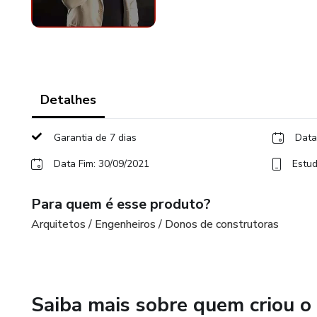
Detalhes
Garantia de 7 dias
Data
Data Fim: 30/09/2021
Estud
Para quem é esse produto?
Arquitetos / Engenheiros / Donos de construtoras
Saiba mais sobre quem criou o