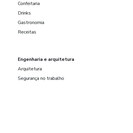
Confeitaria
Drinks
Gastronomia
Receitas
Engenharia e arquitetura
Arquitetura
Segurança no trabalho