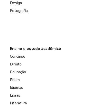
Design
Fotografia
Ensino e estudo acadêmico
Concurso
Direito
Educação
Enem
Idiomas
Libras
Literatura