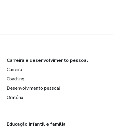
Carreira e desenvolvimento pessoal
Carreira
Coaching
Desenvolvimento pessoal
Oratória
Educação infantil e família