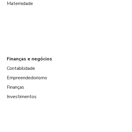
Maternidade
Finanças e negócios
Contabilidade
Empreendedorismo
Finanças
Investimentos