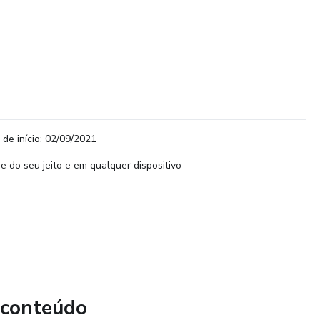
 de início: 02/09/2021
e do seu jeito e em qualquer dispositivo
 conteúdo