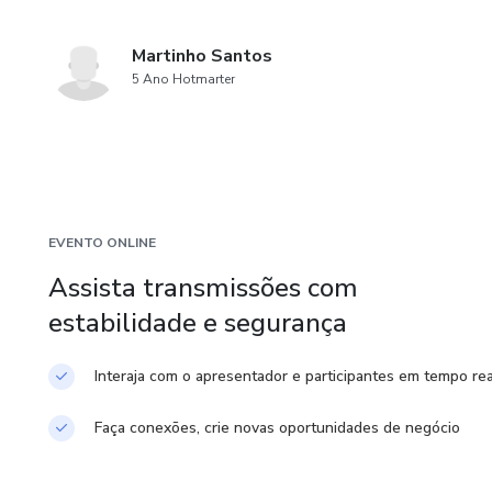
Martinho Santos
5 Ano Hotmarter
EVENTO ONLINE
Assista transmissões com
estabilidade e segurança
Interaja com o apresentador e participantes em tempo rea
Faça conexões, crie novas oportunidades de negócio