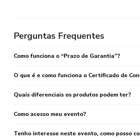
Perguntas Frequentes
Como funciona o “Prazo de Garantia”?
O que é e como funciona o Certificado de Con
Quais diferenciais os produtos podem ter?
Como acesso meu evento?
Tenho interesse neste evento, como posso c