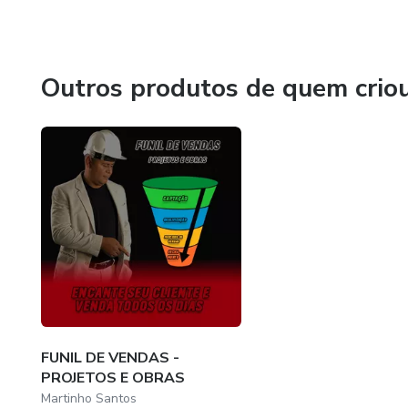
Outros produtos de quem crio
FUNIL DE VENDAS -
PROJETOS E OBRAS
Martinho Santos