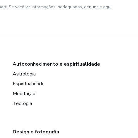
art. Se você vir informações inadequadas,
denuncie aqui
Autoconhecimento e espiritualidade
Astrologia
Espiritualidade
Meditação
Teologia
Design e fotografia