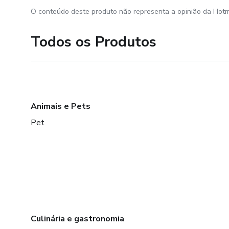
O conteúdo deste produto não representa a opinião da Hotm
Todos os Produtos
Animais e Pets
Pet
Culinária e gastronomia