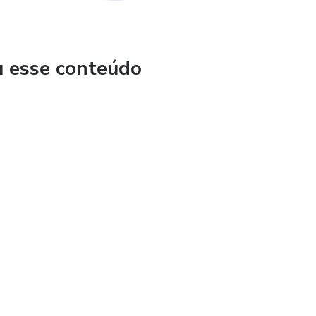
u esse conteúdo