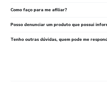
Como faço para me afiliar?
Posso denunciar um produto que possui info
Tenho outras dúvidas, quem pode me respond