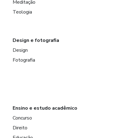
Meditação
Teologia
Design e fotografia
Design
Fotografia
Ensino e estudo acadêmico
Concurso
Direito
Educação