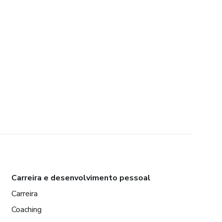
Carreira e desenvolvimento pessoal
Carreira
Coaching