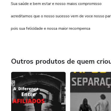
Sua saúde e bem estar e nosso maios compromisso
acreditamos que o nosso sucesso vem de voce nosso par
pois sua felicidade e nossa maior recompensa
Outros produtos de quem crio