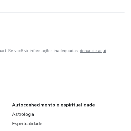
art. Se você vir informações inadequadas,
denuncie aqui
Autoconhecimento e espiritualidade
Astrologia
Espiritualidade