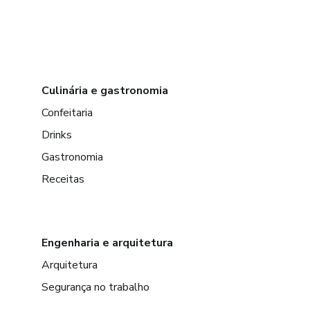
Culinária e gastronomia
Confeitaria
Drinks
Gastronomia
Receitas
Engenharia e arquitetura
Arquitetura
Segurança no trabalho