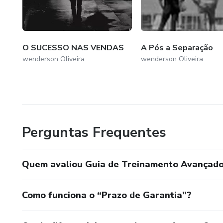
O SUCESSO NAS VENDAS
A Pós a Separação
wenderson Oliveira
wenderson Oliveira
Perguntas Frequentes
Quem avaliou Guia de Treinamento Avançad
Como funciona o “Prazo de Garantia”?