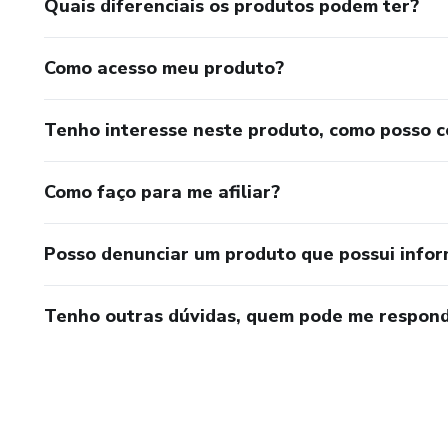
Quais diferenciais os produtos podem ter?
Como acesso meu produto?
Tenho interesse neste produto, como posso 
Como faço para me afiliar?
Posso denunciar um produto que possui info
Tenho outras dúvidas, quem pode me respond