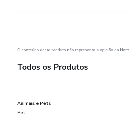
O conteúdo deste produto não representa a opinião da Hotm
Todos os Produtos
Animais e Pets
Pet