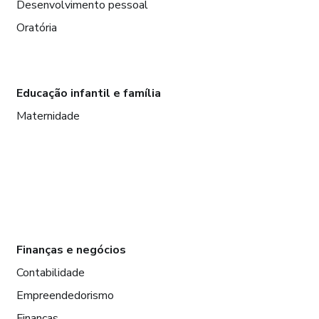
Desenvolvimento pessoal
Oratória
Educação infantil e família
Maternidade
Finanças e negócios
Contabilidade
Empreendedorismo
Finanças