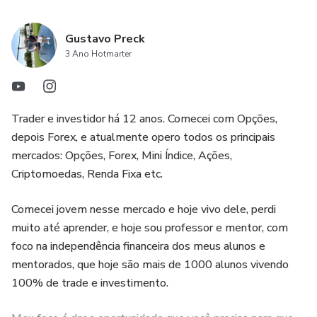
Gustavo Preck
3 Ano Hotmarter
Trader e investidor há 12 anos. Comecei com Opções,
depois Forex, e atualmente opero todos os principais
mercados: Opções, Forex, Mini Índice, Ações,
Criptomoedas, Renda Fixa etc.
Comecei jovem nesse mercado e hoje vivo dele, perdi
muito até aprender, e hoje sou professor e mentor, com
foco na independência financeira dos meus alunos e
mentorados, que hoje são mais de 1000 alunos vivendo
100% de trade e investimento.