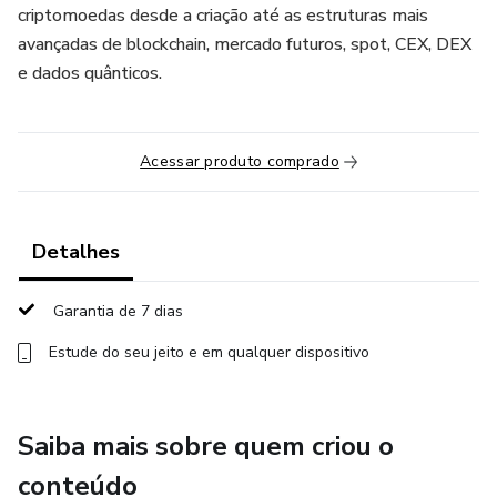
criptomoedas desde a criação até as estruturas mais
avançadas de blockchain, mercado futuros, spot, CEX, DEX
e dados quânticos.
Acessar produto comprado
Detalhes
Garantia de 7 dias
Estude do seu jeito e em qualquer dispositivo
Saiba mais sobre quem criou o
conteúdo