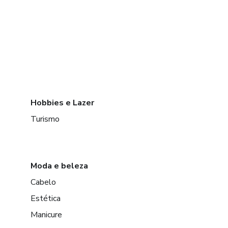
Hobbies e Lazer
Turismo
Moda e beleza
Cabelo
Estética
Manicure