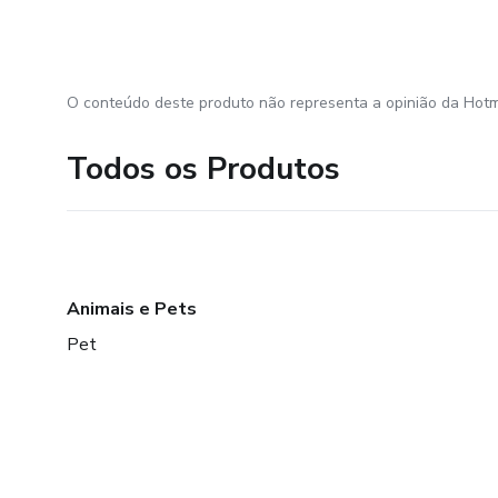
O conteúdo deste produto não representa a opinião da Hotm
Todos os Produtos
Animais e Pets
Pet