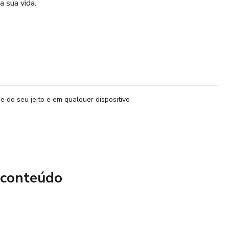
 sua vida.
e do seu jeito e em qualquer dispositivo
 conteúdo