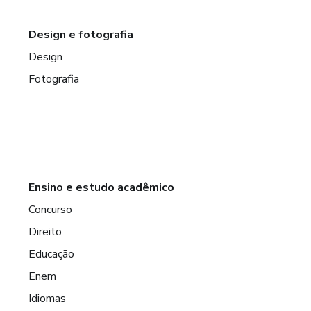
Design e fotografia
Design
Fotografia
Ensino e estudo acadêmico
Concurso
Direito
Educação
Enem
Idiomas