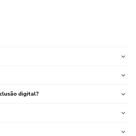
clusão digital?