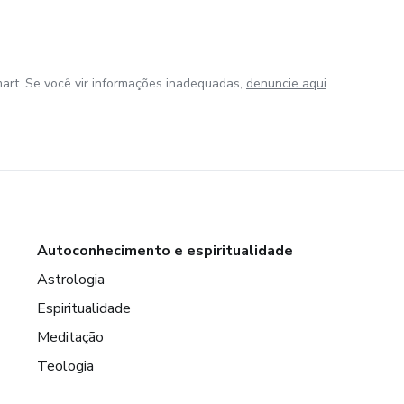
art. Se você vir informações inadequadas,
denuncie aqui
Autoconhecimento e espiritualidade
Astrologia
Espiritualidade
Meditação
Teologia