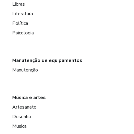
Libras
Literatura
Política
Psicologia
Manutenção de equipamentos
Manutenção
Música e artes
Artesanato
Desenho
Música