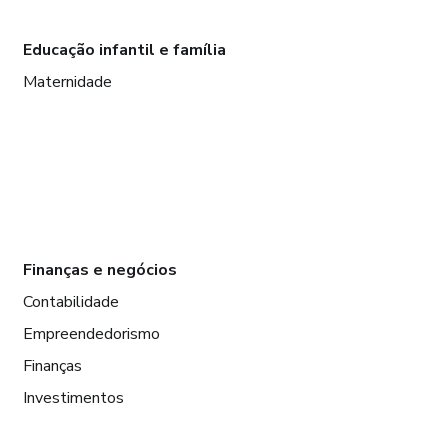
Educação infantil e família
Maternidade
Finanças e negócios
Contabilidade
Empreendedorismo
Finanças
Investimentos