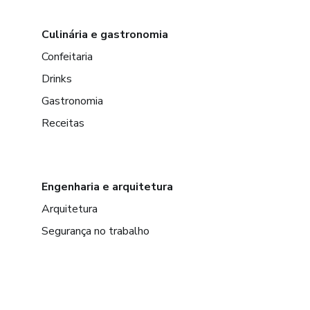
Culinária e gastronomia
Confeitaria
Drinks
Gastronomia
Receitas
Engenharia e arquitetura
Arquitetura
Segurança no trabalho