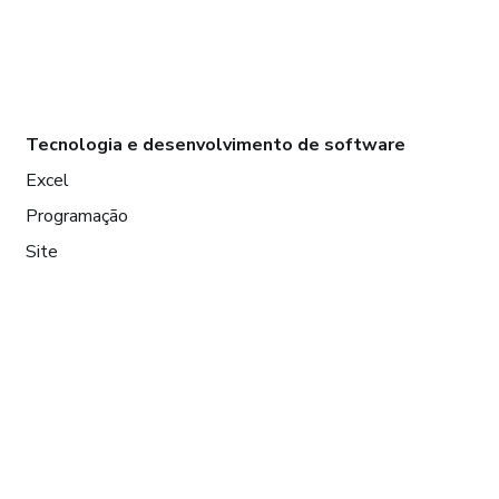
Tecnologia e desenvolvimento de software
Excel
Programação
Site