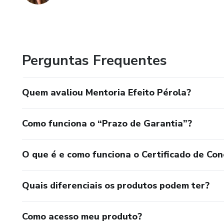
Perguntas Frequentes
Quem avaliou Mentoria Efeito Pérola?
Como funciona o “Prazo de Garantia”?
O que é e como funciona o Certificado de Con
Quais diferenciais os produtos podem ter?
Como acesso meu produto?