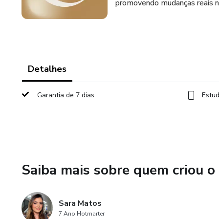
promovendo mudanças reais na
Detalhes
Garantia de 7 dias
Estud
Saiba mais sobre quem criou o
Sara Matos
7 Ano Hotmarter