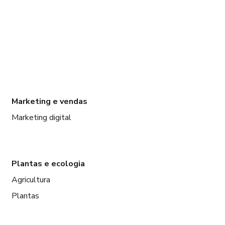
Marketing e vendas
Marketing digital
Plantas e ecologia
Agricultura
Plantas