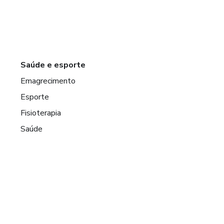
Saúde e esporte
Emagrecimento
Esporte
Fisioterapia
Saúde