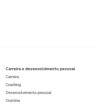
Carreira e desenvolvimento pessoal
Carreira
Coaching
Desenvolvimento pessoal
Oratória