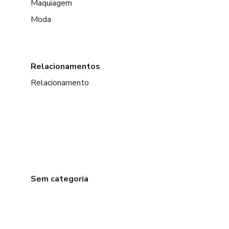
Maquiagem
Moda
Relacionamentos
Relacionamento
Sem categoria